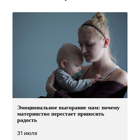
Эмоциональное выгорание мам: почему
материнство перестает приносить
радость
31 июля