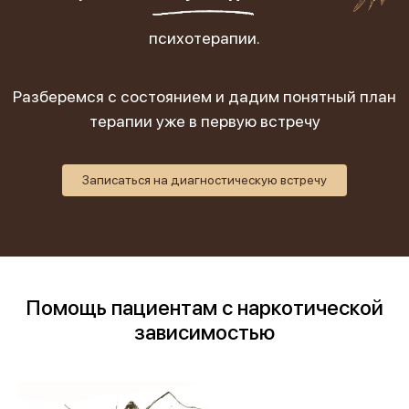
психотерапии.
Разберемся с состоянием и дадим понятный план
терапии уже в первую встречу
Записаться на диагностическую встречу
Помощь пациентам с наркотической
зависимостью