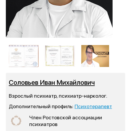
Соловьев Иван Михайлович
Взрослый психиатр, психиатр-нарколог.
Дополнительный профиль:
Психотерапевт
Член Ростовской ассоциации
психиатров