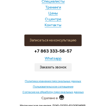
Специалисты
Тренинги
Цены
О центре
Контакты
Записаться на консультацию
+7 863 333-58-57
Whatsapp
Заказать звонок
Политика хранения персональных данных
Пользовательское соглашение
Согласие на обработку персональных данных
Сделано в
Медицинская лицензия: Л041-01050-61/00614666.