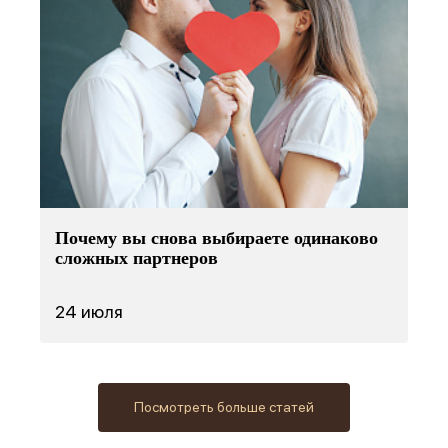
Почему вы снова выбираете одинаково
сложных партнеров
24 июля
Посмотреть больше статей