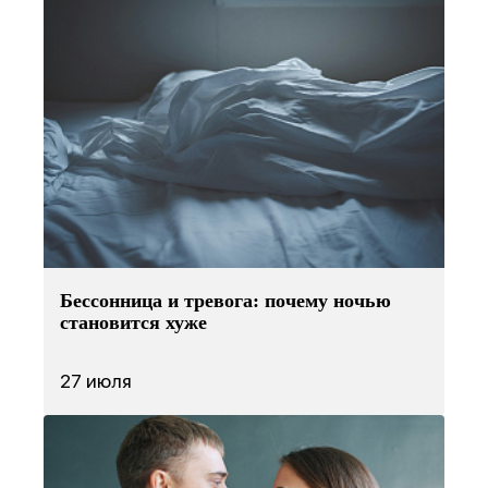
Бессонница и тревога: почему ночью
становится хуже
27 июля