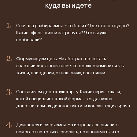
куда вы идете
Сначала разбираемся: Что болит? Где стало трудно?
Какие сферы жизни затронуты? Что вы уже
пробовали?
Формулируем цель: Не абстрактно «стать
счастливее», а понятнее: что должно измениться в
жизни, поведении, отношениях, состоянии.
Составляем дорожную карту: Какие первые шаги,
какой специалист, какой формат, когда нужна
дополнительная диагностика или консультация врача.
Двигаемся и сверяемся: На встречах специалист
помогает не только говорить, но и понимать: что