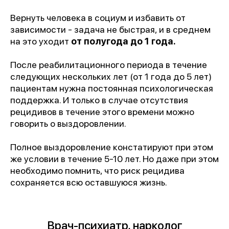
Вернуть человека в социум и избавить от
зависимости - задача не быстрая, и в среднем
на это уходит
от полугода до 1 года.
После реабилитационного периода в течение
следующих нескольких лет (от 1 года до 5 лет)
пациентам нужна постоянная психологическая
поддержка. И только в случае отсутствия
рецидивов в течение этого времени можно
говорить о выздоровлении.
Полное выздоровление констатируют при этом
же условии в течение 5-10 лет. Но даже при этом
необходимо помнить, что риск рецидива
сохраняется всю оставшуюся жизнь.
Врач-психиатр, нарколог