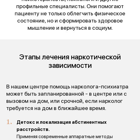
профильные специалисты. Они помогают
пациенту не только облегчить физическое
состояние, но и сформировать здоровое
мышление и вернуться в социум.
Этапы лечения наркотической
зависимости
В нашем центре помощь нарколога-психиатра
может быть запланированной - в центре или с
вызовом на дом, или срочной, если нарколог
требуется на дом в ближайшее время.
Детокс и локализация абстинентных
расстройств.
Применяя современные аппаратные методы