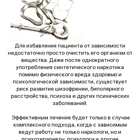
Для избавления пациента от зависимости
недостаточно просто очистить его организм от
вещества. Даже после однократного
употребления синтетического наркотика
помимо физического вреда здоровью и
психологической зависимости, существует
риск развития шизофрении, биполярного
расстройства, психоза и других психических
заболеваний.
Эффективным лечение будет только в случае
комплексного подхода, когда с зависимым
ведут работу не только наркологи, но и
психотерапевты, психологи и другие