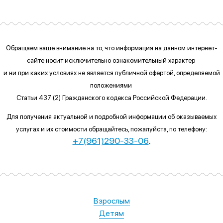
Обращаем ваше внимание на то, что информация на данном интернет-
сайте
носит исключительно ознакомительный характер
и ни при каких условиях
не является публичной офертой, определяемой
положениями
Статьи 437 (2) Гражданского кодекса Российской Федерации.
Для получения актуальной и подробной информации об оказываемых
услугах и их стоимости обращайтесь, пожалуйста, по телефону:
+7(961)290-33-06
.
Взрослым
Детям