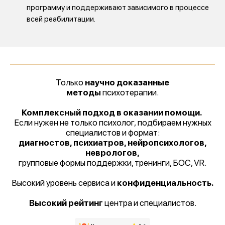
программу и поддерживают зависимого в процессе
всей реабилитации.
Только
научно доказанные
методы
психотерапии.
Комплексный подход в оказании помощи.
Если нужен не только психолог, подбираем нужных
специалистов и формат:
диагностов, психиатров, нейропсихологов,
неврологов,
групповые формы поддержки, тренинги, БОС, VR.
Высокий уровень сервиса и
конфиденциальность.
Высокий рейтинг
центра и специалистов.