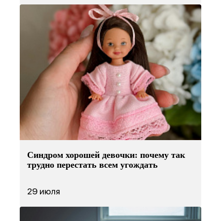
Синдром хорошей девочки: почему так
трудно перестать всем угождать
29 июля