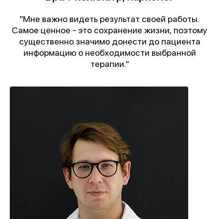
"Мне важно видеть результат своей работы.
Самое ценное - это сохранение жизни, поэтому
существенно значимо донести до пациента
информацию о необходимости выбранной
терапии."