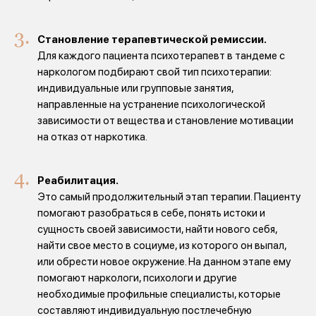
Становление терапевтической ремиссии.
Для каждого пациента психотерапевт в тандеме с
наркологом подбирают свой тип психотерапии:
индивидуальные или групповые занятия,
направленные на устранение психологической
зависимости от вещества и становление мотивации
на отказ от наркотика.
Реабилитация.
Это самый продолжительный этап терапии. Пациенту
помогают разобраться в себе, понять истоки и
сущность своей зависимости, найти нового себя,
найти свое место в социуме, из которого он выпал,
или обрести новое окружение. На данном этапе ему
помогают наркологи, психологи и другие
необходимые профильные специалисты, которые
составляют индивидуальную постлечебную