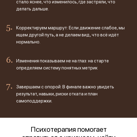
стало яснее, что изменилось, где застряли, что
делать дальше.
Корректируем маршрут: Если движение слабое, мы
ищем другой путь, а не делаем вид, что всё идёт
нормально.
Изменения показываем не на глаз: на старте
определяем систему понятных метрик
Завершаем с опорой: В финале важно увидеть
результат, навыки, риски отката и план
самоподдержки.
Психотерапия помогает