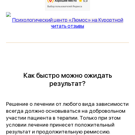
Психологический центр «Люмос» на Курортной
читать отзывы
Как быстро можно ожидать
результат?
Решение о лечении от любого вида зависимости
всегда должно основываться на добровольном
участии пациента в терапии. Только при этом
условии лечение принесет положительный
результат и продолжительную ремиссию.