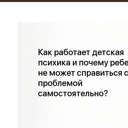
Как работает детская
психика и почему реб
не может справиться 
проблемой
самостоятельно?