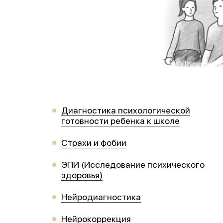
Диагностика психологической
готовности ребенка к школе
Страхи и фобии
ЭПИ (Исследование психического
здоровья)
Нейродиагностика
Нейрокоррекция