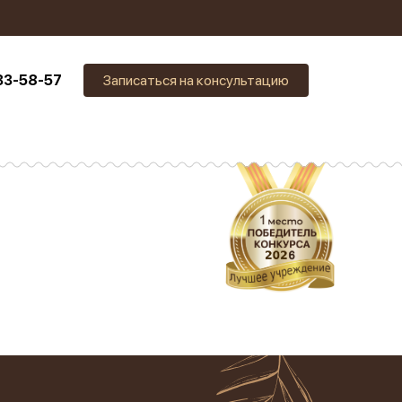
33-58-57
Записаться на консультацию