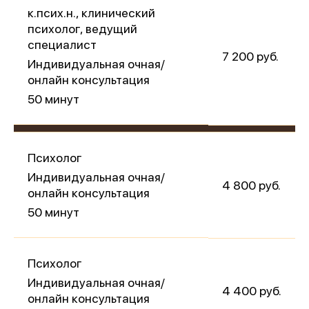
к.псих.н., клинический
психолог, ведущий
специалист
7 200 руб.
Индивидуальная очная/
онлайн консультация
50 минут
Психолог
Индивидуальная очная/
4 800 руб.
онлайн консультация
50 минут
Психолог
Индивидуальная очная/
4 400 руб.
онлайн консультация