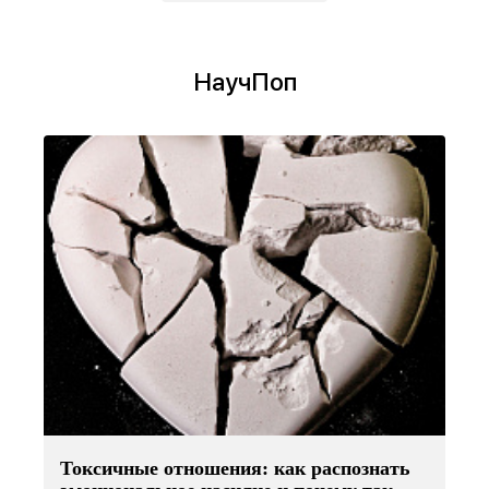
НаучПоп
Токсичные отношения: как распознать