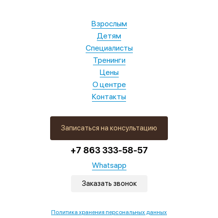
Взрослым
Детям
Специалисты
Тренинги
Цены
О центре
Контакты
Записаться на консультацию
+7 863 333-58-57
Whatsapp
Заказать звонок
Политика хранения персональных данных