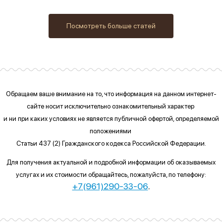
Посмотреть больше статей
Обращаем ваше внимание на то, что информация на данном интернет-
сайте
носит исключительно ознакомительный характер
и ни при каких условиях
не является публичной офертой, определяемой
положениями
Статьи 437 (2) Гражданского кодекса Российской Федерации.
Для получения актуальной и подробной информации об оказываемых
услугах и их стоимости обращайтесь, пожалуйста, по телефону:
+7(961)290-33-06
.