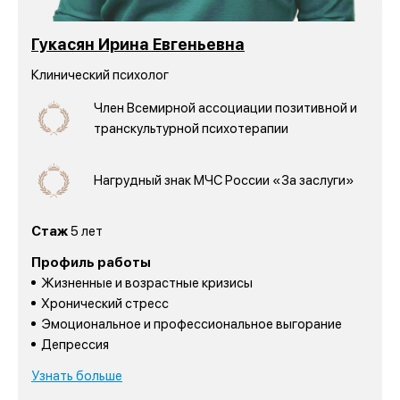
Гукасян Ирина Евгеньевна
Клинический психолог
Член Всемирной ассоциации позитивной и
транскультурной психотерапии
Нагрудный знак МЧС России «За заслуги»
Стаж
5 лет
Профиль работы
Жизненные и возрастные кризисы
Хронический стресс
Эмоциональное и профессиональное выгорание
Депрессия
Узнать больше