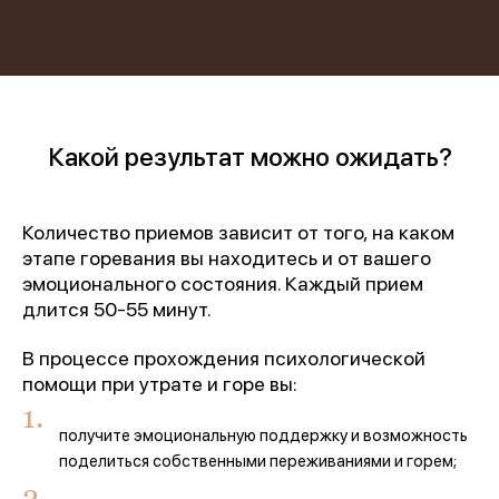
Какой результат можно ожидать?
Количество приемов зависит от того, на каком
этапе горевания вы находитесь и от вашего
эмоционального состояния. Каждый прием
длится 50-55 минут.
В процессе прохождения психологической
помощи при утрате и горе вы:
получите эмоциональную поддержку и возможность
поделиться собственными переживаниями и горем;