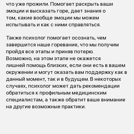
что уже прожили. Помогает раскрыть ваши
эмоции и высказать горе, дает знания о
том, какие вообще эмоции мы можем
испытывать и как с ними справляться.
Также психолог помогает осознать, чем
завершится наше горевание, что мы получим
пройдя все этапы и приняв потерю.
Возможно, на этом этапе не окажется
лишней помощь близких, если они есть в вашем
окружении и могут оказать вам поддержку как в
данный момент, так и в будущем. В некоторых
случаях, психолог может дать рекомендации
обратиться к профильным медицинским
специалистам, а также обратит ваше внимание
на другие возможные практики.