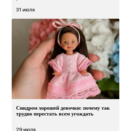
31 июля
Синдром хорошей девочки: почему так
трудно перестать всем угождать
29 июля