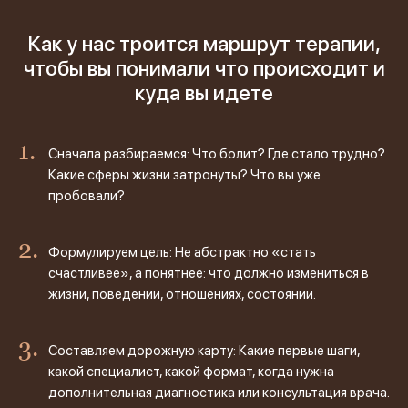
Как у нас троится маршрут терапии,
чтобы вы понимали что происходит и
куда вы идете
Сначала разбираемся: Что болит? Где стало трудно?
Какие сферы жизни затронуты? Что вы уже
пробовали?
Формулируем цель: Не абстрактно «стать
счастливее», а понятнее: что должно измениться в
жизни, поведении, отношениях, состоянии.
Составляем дорожную карту: Какие первые шаги,
какой специалист, какой формат, когда нужна
дополнительная диагностика или консультация врача.