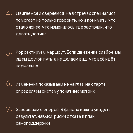
Двигаемся и сверяемся: На встречах специалист
помогает не только говорить, но и понимать: что
стало яснее, что изменилось, где застряли, что
делать дальше.
Корректируем маршрут: Если движение слабое, мы
ищем другой путь, а не делаем вид, что всё идёт
нормально.
Изменения показываем не на глаз: на старте
определяем систему понятных метрик
Завершаем с опорой: В финале важно увидеть
результат, навыки, риски отката и план
самоподдержки.