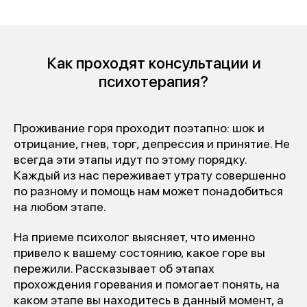
Как проходят консультации и
психотерапия?
Проживание горя проходит поэтапно: шок и
отрицание, гнев, торг, депрессия и принятие. Не
всегда эти этапы идут по этому порядку.
Каждый из нас переживает утрату совершенно
по разному и помощь нам может понадобиться
на любом этапе.
На приеме психолог выясняет, что именно
привело к вашему состоянию, какое горе вы
пережили. Рассказывает об этапах
прохождения горевания и помогает понять, на
каком этапе вы находитесь в данный момент, а