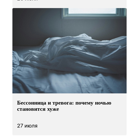
Бессонница и тревога: почему ночью
становится хуже
27 июля