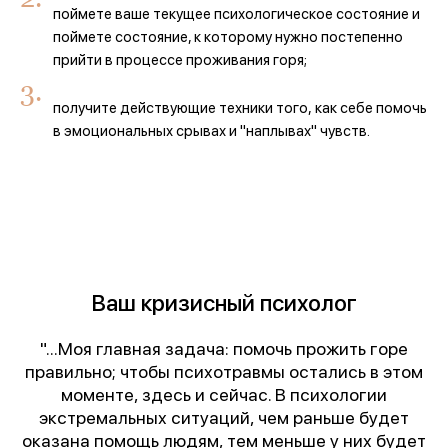
поймете ваше текущее психологическое состояние и
поймете состояние, к которому нужно постепенно
прийти в процессе проживания горя;
получите действующие техники того, как себе помочь
в эмоциональных срывах и "наплывах" чувств.
Ваш кризисный психолог
"...Моя главная задача: помочь прожить горе
правильно; чтобы психотравмы остались в этом
моменте, здесь и сейчас. В психологии
экстремальных ситуаций, чем раньше будет
оказана помощь людям, тем меньше у них будет