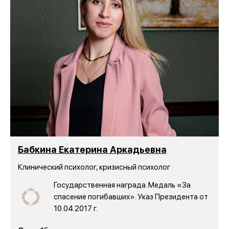
Бабкина Екатерина Аркадьевна
Клинический психолог, кризисный психолог
Государственная награда. Медаль «За
спасение погибавших». Указ Президента от
10.04.2017 г.