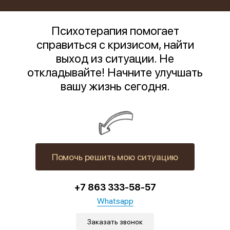
Психотерапия помогает
справиться с кризисом, найти
выход из ситуации. Не
откладывайте! Начните улучшать
вашу жизнь сегодня.
Помочь решить мою ситуацию
+7 863 333-58-57
Whatsapp
Заказать звонок