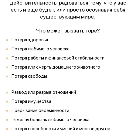
действительность, радоваться тому, что у вас
есть и еще будет, или просто осознавая себя
существующим мире.
Что может вызвать горе?
Потеря здоровья
Потеря любимого человека
Потеря работы и финансовой стабильности
Потеря или смерть домашнего животного
Потеря свободы
Развод или разрыв отношений
Потеря имущества
Прерывание беременности
Тяжелая болезнь любимого человека
Потеря способности и умений и многое другое