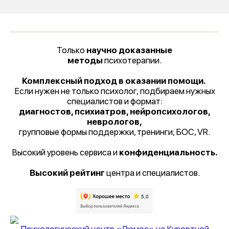
Только
научно доказанные
методы
психотерапии.
Комплексный подход в оказании помощи.
Если нужен не только психолог, подбираем нужных
специалистов и формат:
диагностов, психиатров, нейропсихологов,
неврологов,
групповые формы поддержки, тренинги, БОС, VR.
Высокий уровень сервиса и
конфиденциальность.
Высокий рейтинг
центра и специалистов.
Психологический центр «Люмос» на Курортной