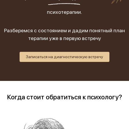
психотерапии.
Разберемся с состоянием и дадим понятный план
терапии уже в первую встречу
Записаться на диагностическую встречу
Когда стоит обратиться к психологу?