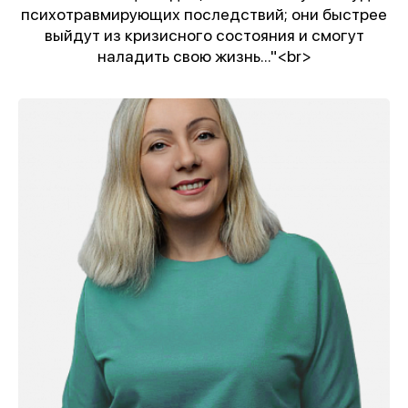
психотравмирующих последствий; они быстрее
выйдут из кризисного состояния и смогут
наладить свою жизнь..."<br>