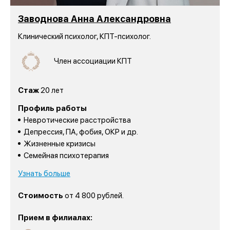
Заводнова Анна Александровна
Клинический психолог, КПТ-психолог.
Член ассоциации КПТ
Стаж
20 лет
Профиль работы
Невротические расстройства
Депрессия, ПА, фобия, ОКР и др.
Жизненные кризисы
Семейная психотерапия
Узнать больше
Стоимость
от 4 800 рублей.
Прием в филиалах: