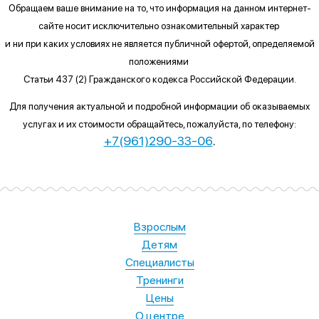
Обращаем ваше внимание на то, что информация на данном интернет-
сайте
носит исключительно ознакомительный характер
и ни при каких условиях
не является публичной офертой, определяемой
положениями
Статьи 437 (2) Гражданского кодекса Российской Федерации.
Для получения актуальной и подробной информации об оказываемых
услугах и их стоимости обращайтесь, пожалуйста, по телефону:
+7(961)290-33-06
.
Взрослым
Детям
Специалисты
Тренинги
Цены
О центре