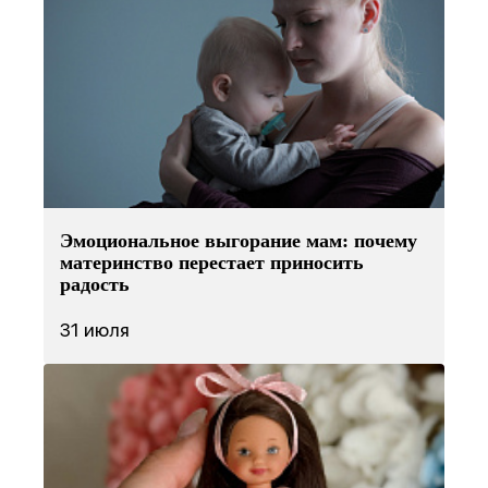
Эмоциональное выгорание мам: почему
материнство перестает приносить
радость
31 июля