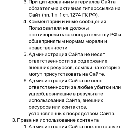
При цитировании материалов Сайта
обязательна активная гиперссылка на
Сайт (пп. 1 п. 1 ст. 1274 ГК РФ).
Комментарии и иные сообщения
Пользователя не должны
противоречить законодательству РФ и
общепринятым нормам морали и
нравственности.
Администрация Сайта не несет
ответственности за содержание
внешних ресурсов, ссылки на которые
могут присутствовать на Сайте.
Администрация Сайта не несет
ответственности за любые убытки или
ущерб, возникшие в результате
использования Сайта, внешних
ресурсов или контактов,
установленных посредством Сайта.
Права на использование контента
Администрация Сайта предоставляет