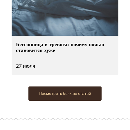
Бессонница и тревога: почему ночью
становится хуже
27 июля
Посмотреть больше статей