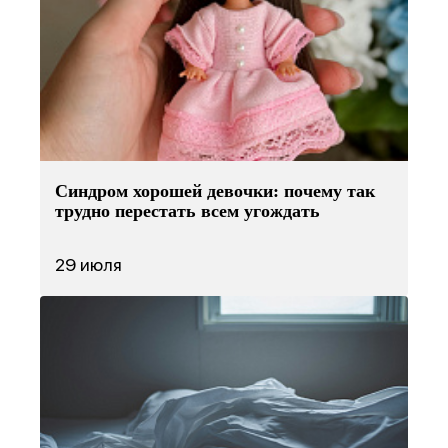
Синдром хорошей девочки: почему так
трудно перестать всем угождать
29 июля