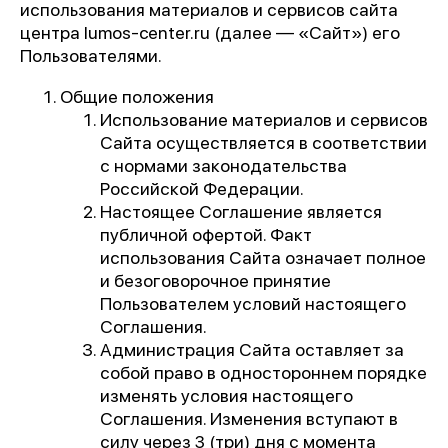
использования материалов и сервисов сайта
центра lumos-center.ru (далее — «Сайт») его
Пользователями.
Общие положения
Использование материалов и сервисов
Сайта осуществляется в соответствии
с нормами законодательства
Российской Федерации.
Настоящее Соглашение является
публичной офертой. Факт
использования Сайта означает полное
и безоговорочное принятие
Пользователем условий настоящего
Соглашения.
Администрация Сайта оставляет за
собой право в одностороннем порядке
изменять условия настоящего
Соглашения. Изменения вступают в
силу через 3 (три) дня с момента