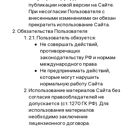
публикации новой версии на Сайте.
При несогласии Пользователя с
внесенными изменениями он обязан
прекратить использование Сайта.
Обязательства Пользователя
2.1. Пользователь обязуется:
Не совершать действий,
противоречащих
законодательству РФ и нормам
международного права
Не предпринимать действий,
которые могут нарушить
нормальную работу Сайта
Использование материалов Сайта без
согласия правообладателей не
допускается (ст. 1270 ГК РФ). Для
использования материалов
необходимо заключение
лицензионного договора.