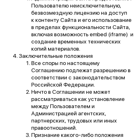
Пользователю неисключительную,
безвозмездную лицензию на доступ
к контенту Сайта и его использование
в пределах функциональности Сайта,
включая возможность embed (iframe) и
создание временных технических
копий материалов.
Заключительные положения
Все споры по настоящему
Соглашению подлежат разрешению в
соответствии с законодательством
Российской Федерации.
Ничто в Соглашении не может
рассматриваться как установление
между Пользователем и
Администрацией агентских,
партнерских, трудовых или иных
правоотношений.
Признание какого-либо положения