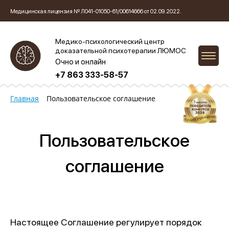
Медицинская лицензия № Л041-01050-61/00614666 от 02.09.2022.
Медико-психологический центр
доказательной психотерапии ЛЮМОС
Очно и онлайн
+7 863 333-58-57
Главная
Пользовательское соглашение
Пользовательское
соглашение
Настоящее Соглашение регулирует порядок