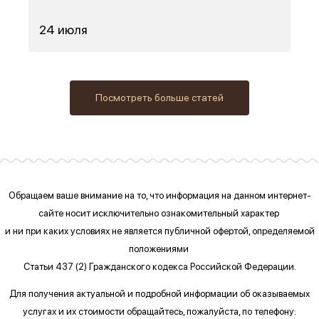
24 июля
Посмотреть больше статей
Обращаем ваше внимание на то, что информация на данном интернет-
сайте
носит исключительно ознакомительный характер
и ни при каких условиях
не является публичной офертой, определяемой
положениями
Статьи 437 (2) Гражданского кодекса Российской Федерации.
Для получения актуальной и подробной информации об оказываемых
услугах и их стоимости обращайтесь, пожалуйста, по телефону: