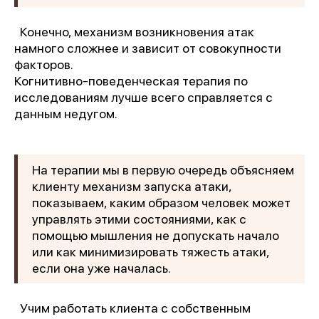
Конечно, механизм возникновения атак
намного сложнее и зависит от совокупности
факторов.
Когнитивно-поведенческая терапия по
исследованиям лучше всего справляется с
данным недугом.
На терапии мы в первую очередь объясняем
клиенту механизм запуска атаки,
показываем, каким образом человек может
управлять этими состояниями, как с
помощью мышления не допускать начало
или как минимизировать тяжесть атаки,
если она уже началась.
Учим работать клиента с собственным