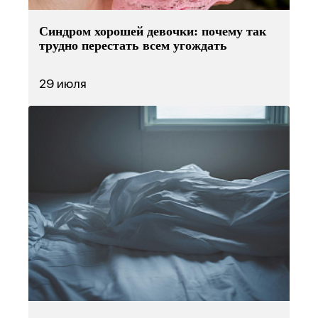
Синдром хорошей девочки: почему так
трудно перестать всем угождать
29 июля