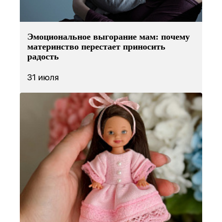
Эмоциональное выгорание мам: почему
материнство перестает приносить
радость
31 июля