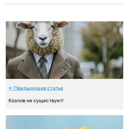
← Предыдущая статья
Козлов не существует!