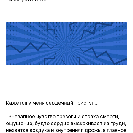
Кажется у меня сердечный приступ…
Внезапное чувство тревоги и страха смерти,
ощущение, будто сердце выскакивает из груди,
нехватка воздуха и внутренняя дрожь, а главное