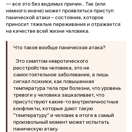
— все это без видимых причин…Так (или
немного иначе) может проявляться приступ
панической атаки – состояние, которое
приносит тяжелые переживания и отражается
на качестве всей жизни человека.
Что такое вообще паническая атака?
Это симптом невротического
расстройства человека, это не
самостоятельное заболевание, а лишь
сигнал психики, как повышенная
температура тела при болезни, что уровень
тревоги у человека зашкаливает, что
присутствуют какие-то внутриличностные
конфликты, которые дают такую
"температуру" и человек в итоге в самый
произвольный момент может испытать
паническую атаку.