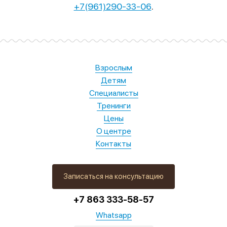
+7(961)290-33-06
.
Взрослым
Детям
Специалисты
Тренинги
Цены
О центре
Контакты
Записаться на консультацию
+7 863 333-58-57
Whatsapp