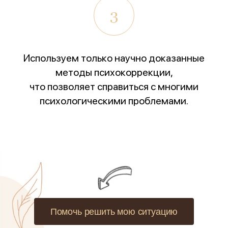
3
Используем только научно доказанные
методы психокоррекции,
что позволяет справиться с многими
психологическими проблемами.
Помочь решить мою ситуацию