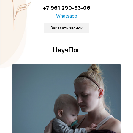
+7 961 290-33-06
Whatsapp
Заказать звонок
НаучПоп