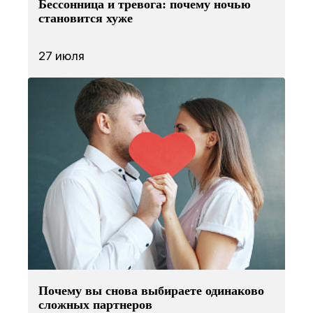
Бессонница и тревога: почему ночью
становится хуже
27 июля
Почему вы снова выбираете одинаково
сложных партнеров