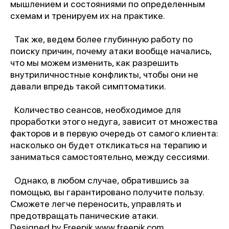
мышлением и состояниями по определенным
схемам и тренируем их на практике.
Так же, ведем более глубинную работу по
поиску причин, почему атаки вообще начались,
что мы можем изменить, как разрешить
внутриличностные конфликты, чтобы они не
давали впредь такой симптоматики.
Количество сеансов, необходимое для
проработки этого недуга, зависит от множества
факторов и в первую очередь от самого клиента:
насколько он будет откликаться на терапию и
заниматься самостоятельно, между сессиями.
Однако, в любом случае, обратившись за
помощью, вы гарантировано получите пользу.
Сможете легче переносить, управлять и
предотвращать панические атаки.
Designed by Freepik www.freepik.com