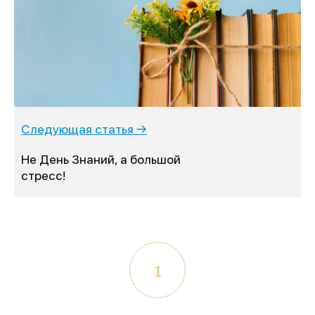
Следующая статья →
Не День Знаний, а большой
стресс!
1