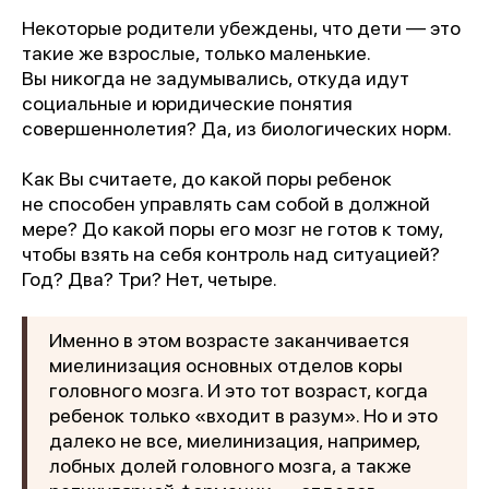
Некоторые родители убеждены, что дети — это
такие же взрослые, только маленькие.
Вы никогда не задумывались, откуда идут
социальные и юридические понятия
совершеннолетия? Да, из биологических норм.
Как Вы считаете, до какой поры ребенок
не способен управлять сам собой в должной
мере? До какой поры его мозг не готов к тому,
чтобы взять на себя контроль над ситуацией?
Год? Два? Три? Нет, четыре.
Именно в этом возрасте заканчивается
миелинизация основных отделов коры
головного мозга. И это тот возраст, когда
ребенок только «входит в разум». Но и это
далеко не все, миелинизация, например,
лобных долей головного мозга, а также