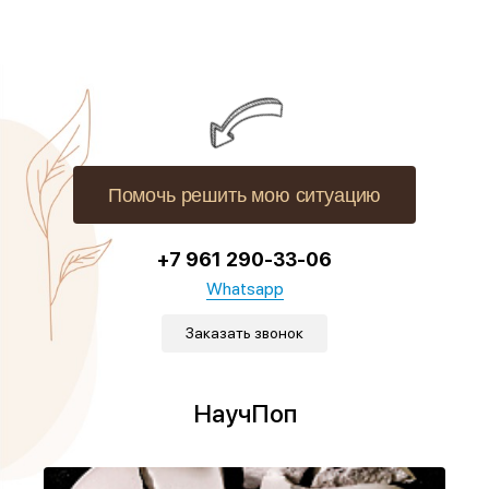
Помочь решить мою ситуацию
+7 961 290-33-06
Whatsapp
Заказать звонок
НаучПоп