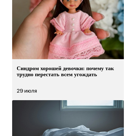
Синдром хорошей девочки: почему так
трудно перестать всем угождать
29 июля