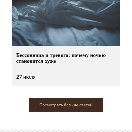
Бессонница и тревога: почему ночью
становится хуже
27 июля
Посмотреть больше статей