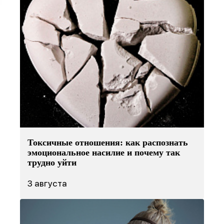
Токсичные отношения: как распознать
эмоциональное насилие и почему так
трудно уйти
3 августа