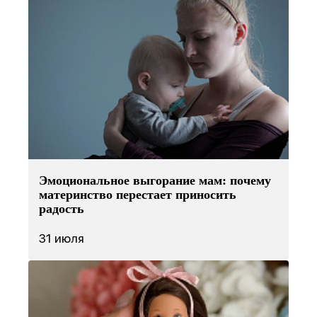
Эмоциональное выгорание мам: почему
материнство перестает приносить
радость
31 июля