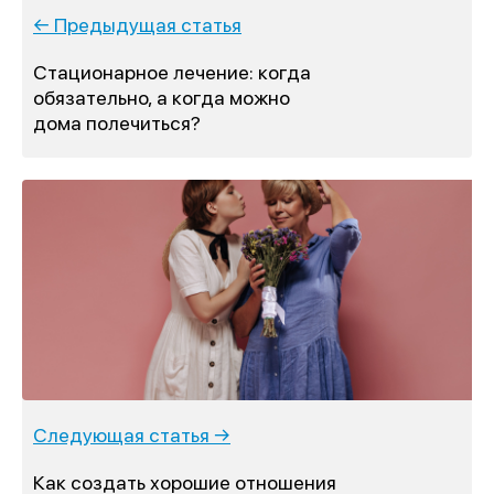
← Предыдущая статья
Стационарное лечение: когда
обязательно, а когда можно
дома полечиться?
Следующая статья →
Как создать хорошие отношения