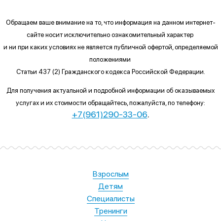
Обращаем ваше внимание на то, что информация на данном интернет-
сайте
носит исключительно ознакомительный характер
и ни при каких условиях
не является публичной офертой, определяемой
положениями
Статьи 437 (2) Гражданского кодекса Российской Федерации.
Для получения актуальной и подробной информации об оказываемых
услугах и их стоимости обращайтесь, пожалуйста, по телефону:
+7(961)290-33-06
.
Взрослым
Детям
Специалисты
Тренинги