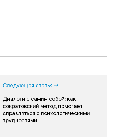
Следующая статья →
Диалоги с самим собой: как
сократовский метод помогает
справляться с психологическими
трудностями