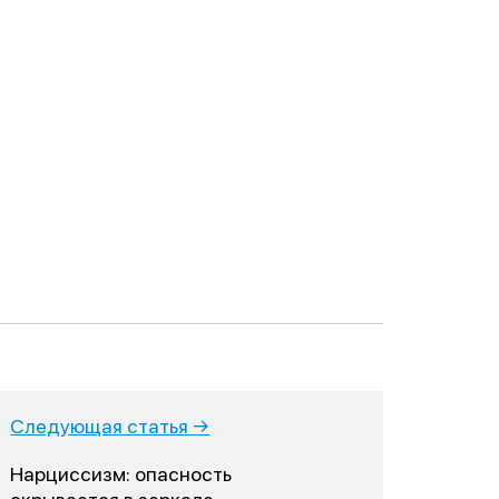
Следующая статья →
Нарциссизм: опасность