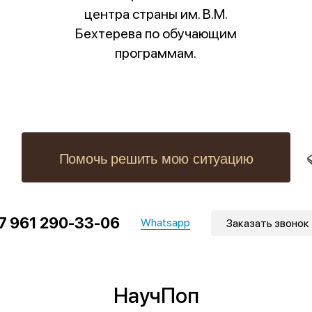
центра страны им. В.М.
Бехтерева по обучающим
программам.
Помочь решить мою ситуацию
7 961 290-33-06
Whatsapp
Заказать звонок
НаучПоп