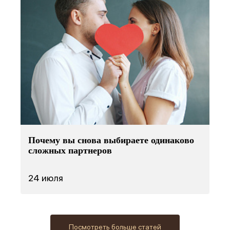
Почему вы снова выбираете одинаково
сложных партнеров
24 июля
Посмотреть больше статей