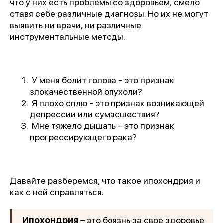
что у них есть проблемы со здоровьем, смело
ставя себе различные диагнозы. Но их не могут
выявить ни врачи, ни различные
инструментальные методы.
У меня болит голова - это признак
злокачественной опухоли?
Я плохо сплю - это признак возникающей
депрессии или сумасшествия?
Мне тяжело дышать – это признак
прогрессирующего рака?
Давайте разберемся, что такое ипохондрия и
как с ней справляться.
Ипохондрия
– это боязнь за свое здоровье