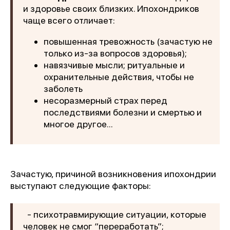
и здоровье своих близких. Ипохондриков
чаще всего отличает:
повышенная тревожность (зачастую не
только из-за вопросов здоровья);
навязчивые мысли; ритуальные и
охранительные действия, чтобы не
заболеть
несоразмерный страх перед
последствиями болезни и смертью и
многое другое...
Зачастую, причиной возникновения ипохондрии
выступают следующие факторы:
- психотравмирующие ситуации, которые
человек не смог “переработать”;