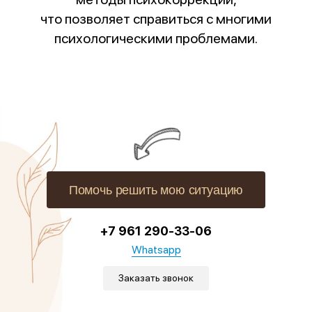
что позволяет справиться с многими
психологическими проблемами.
Помочь решить мою ситуацию
+7 961 290-33-06
Whatsapp
Заказать звонок