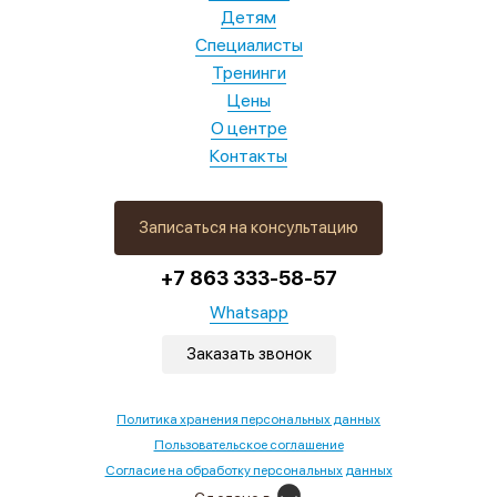
Детям
Специалисты
Тренинги
Цены
О центре
Контакты
Записаться на консультацию
+7 863 333-58-57
Whatsapp
Заказать звонок
Политика хранения персональных данных
Пользовательское соглашение
Согласие на обработку персональных данных