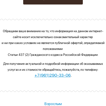
Обращаем ваше внимание на то, что информация на данном интернет-
сайте
носит исключительно ознакомительный характер
и ни при каких условиях
не является публичной офертой, определяемой
положениями
Статьи 437 (2) Гражданского кодекса Российской Федерации.
Для получения актуальной и подробной информации об оказываемых
услугах и их стоимости обращайтесь, пожалуйста, по телефону:
+7(961)290-33-06
.
Взрослым