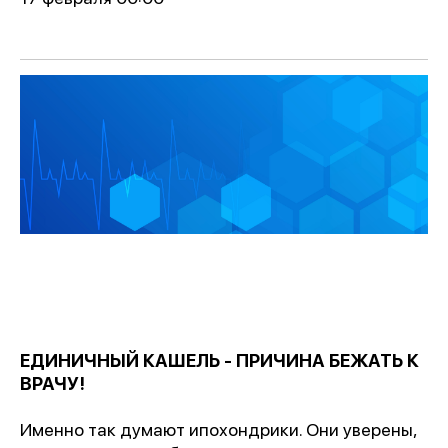
ЕДИНИЧНЫЙ КАШЕЛЬ - ПРИЧИНА БЕЖАТЬ К
ВРАЧУ!
Именно так думают ипохондрики. Они уверены,