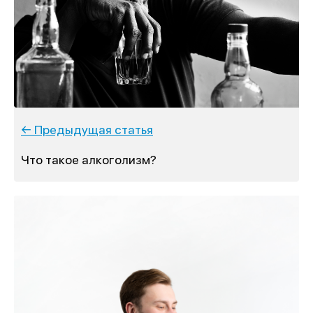
← Предыдущая статья
Что такое алкоголизм?