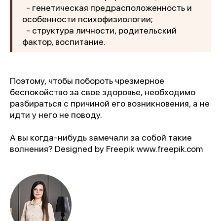
- генетическая предрасположенность и
особенности психофизиологии;
- структура личности, родительский
фактор, воспитание.
Поэтому, чтобы побороть чрезмерное
беспокойство за свое здоровье, необходимо
разбираться с причиной его возникновения, а не
идти у него не поводу.
А вы когда-нибудь замечали за собой такие
волнения? Designed by Freepik www.freepik.com