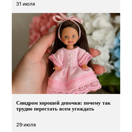
31 июля
Синдром хорошей девочки: почему так
трудно перестать всем угождать
29 июля