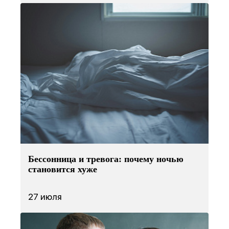
Бессонница и тревога: почему ночью
становится хуже
27 июля