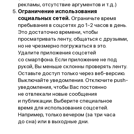
рекламы, отсутствие аргументов и т.д.)
Ограничение использования
социальных сетей.
Ограничьте время
пребывания в соцсетях до 1-2 часов в день.
Это достаточно времени, чтобы
просматривать ленту, общаться с друзьями,
но не чрезмерно погружаться в это.
Удалите приложения соцсетей
со смартфона. Если приложение не под
рукой, Вы меньше склонны проверять ленту.
Оставьте доступ только через веб-версию.
Выключайте уведомления. Отключите push-
уведомления, чтобы Вас постоянно
не отвлекали новые сообщения
и публикации. Выберите специальное
время для использования соцсетей.
Например, только вечером (за три часа
до сна) или в выходные дни.