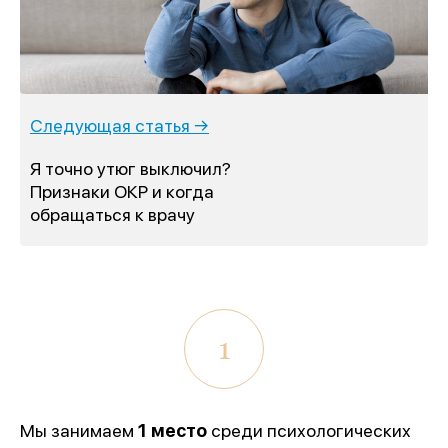
Следующая статья →
Я точно утюг выключил?
Признаки ОКР и когда
обращаться к врачу
1
Мы занимаем
1 место
среди психологических