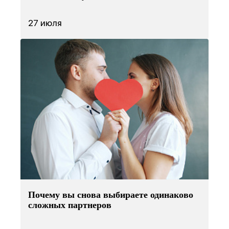
27 июля
Почему вы снова выбираете одинаково
сложных партнеров