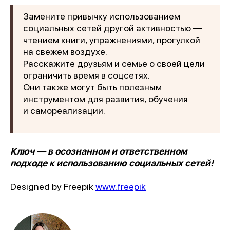
Замените привычку использованием
социальных сетей другой активностью —
чтением книги, упражнениями, прогулкой
на свежем воздухе.
Расскажите друзьям и семье о своей цели
ограничить время в соцсетях.
Они также могут быть полезным
инструментом для развития, обучения
и самореализации.
Ключ — в осознанном и ответственном
подходе к использованию социальных сетей!
Designed by Freepik
www.freepik
1 место