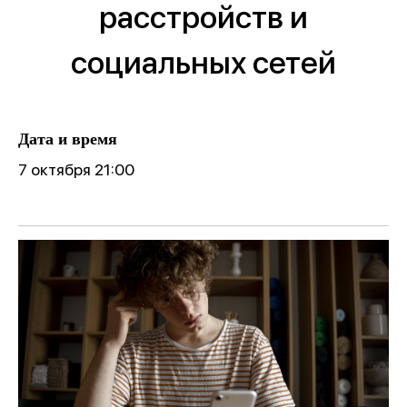
расстройств и
социальных сетей
Дата и время
7 октября 21:00