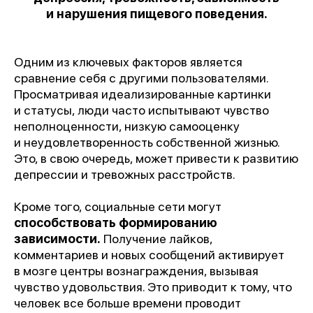
и нарушения пищевого поведения.
Одним из ключевых факторов является
сравнение себя с другими пользователями.
Просматривая идеализированные картинки
и статусы, люди часто испытывают чувство
неполноценности, низкую самооценку
и неудовлетворенность собственной жизнью.
Это, в свою очередь, может привести к развитию
депрессии и тревожных расстройств.
Кроме того, социальные сети могут
способствовать формированию
зависимости.
Получение лайков,
комментариев и новых сообщений активирует
в мозге центры вознаграждения, вызывая
чувство удовольствия. Это приводит к тому, что
человек все больше времени проводит