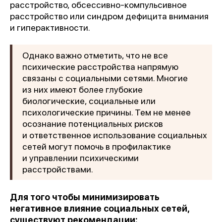
расстройство, обсессивно-компульсивное
расстройство или синдром дефицита внимания
и гиперактивности.
Однако важно отметить, что не все
психические расстройства напрямую
связаны с социальными сетями. Многие
из них имеют более глубокие
биологические, социальные или
психологические причины. Тем не менее
осознание потенциальных рисков
и ответственное использование социальных
сетей могут помочь в профилактике
и управлении психическими
расстройствами.
Для того чтобы минимизировать
негативное влияние социальных сетей,
существуют рекомендации: