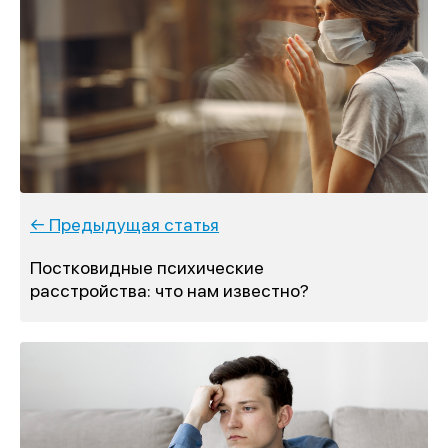
← Предыдущая статья
Постковидные психические
расстройства: что нам известно?