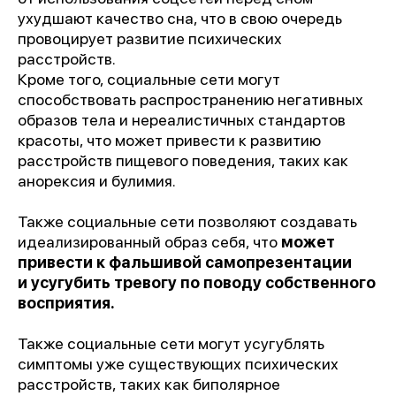
ухудшают качество сна, что в свою очередь
провоцирует развитие психических
расстройств.
Кроме того, социальные сети могут
способствовать распространению негативных
образов тела и нереалистичных стандартов
красоты, что может привести к развитию
расстройств пищевого поведения, таких как
анорексия и булимия.
Также социальные сети позволяют создавать
идеализированный образ себя, что
может
привести к фальшивой самопрезентации
и усугубить тревогу по поводу собственного
восприятия.
Также социальные сети могут усугублять
симптомы уже существующих психических
расстройств, таких как биполярное