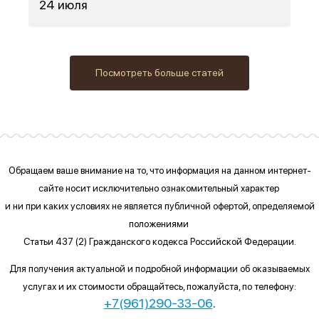
24 июля
Посмотреть больше статей
Обращаем ваше внимание на то, что информация на данном интернет-
сайте
носит исключительно ознакомительный характер
и ни при каких условиях
не является публичной офертой, определяемой
положениями
Статьи 437 (2) Гражданского кодекса Российской Федерации.
Для получения актуальной и подробной информации об оказываемых
услугах и их стоимости обращайтесь, пожалуйста, по телефону:
+7(961)290-33-06
.