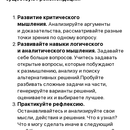
Развитие критического
мышления.
Анализируйте аргументы
и доказательства, рассматривайте разные
точки зрения по одному вопросу.
Развивайте навыки логического
и аналитического мышления.
Задавайте
себе больше вопросов. Учитесь задавать
открытые вопросы, которые побуждают
к размышлению, анализу и поиску
альтернативных решений.Пробуйте
разбивать сложные задачи на части,
генерируйте варианты решений,
оцениваете их и выбираете лучшее.
Практикуйте рефлексию.
Останавливайтесь и анализируйте свои
мысли, действия и решения. Что я узнал?
Что я могу сделать иначе в следующий