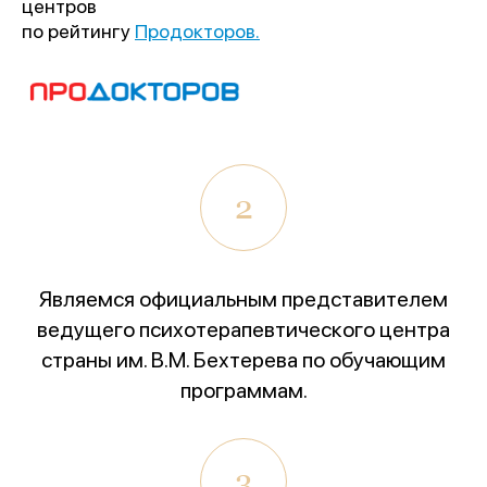
центров
по рейтингу
Продокторов.
2
Являемся официальным представителем
ведущего психотерапевтического центра
страны им. В.М. Бехтерева по обучающим
программам.
3