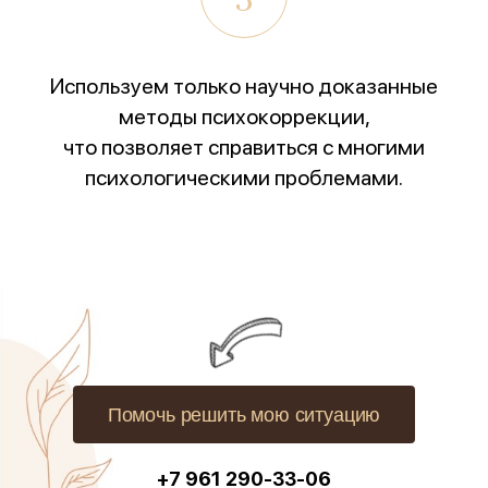
Используем только научно доказанные
методы психокоррекции,
что позволяет справиться с многими
психологическими проблемами.
Помочь решить мою ситуацию
+7 961 290-33-06