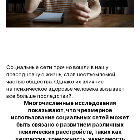
Социальные сети прочно вошли в нашу
повседневную жизнь, став неотъемлемой
частью общества. Однако их влияние
на психическое здоровье человека вызывает
все больше последствий.
Многочисленные исследования
показывают, что чрезмерное
использование социальных сетей может
быть связано с развитием различных
психических расстройств, таких как
депрессия, тревожность, зависимость