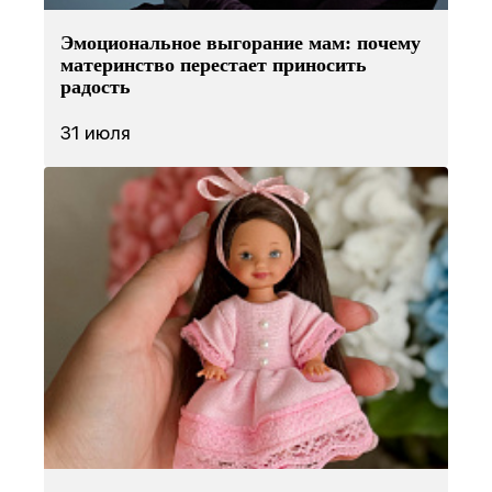
Эмоциональное выгорание мам: почему
материнство перестает приносить
радость
31 июля