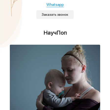
Whatsapp
Заказать звонок
НаучПоп