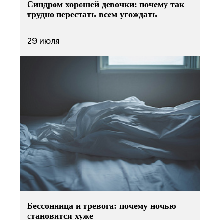
Синдром хорошей девочки: почему так
трудно перестать всем угождать
29 июля
Бессонница и тревога: почему ночью
становится хуже