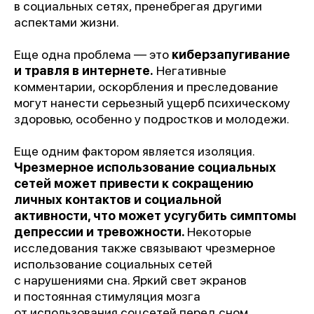
в социальных сетях, пренебрегая другими
аспектами жизни.
Еще одна проблема — это
киберзапугивание
и травля в интернете.
Негативные
комментарии, оскорбления и преследование
могут нанести серьезный ущерб психическому
здоровью, особенно у подростков и молодежи.
Еще одним фактором является изоляция.
Чрезмерное использование социальных
сетей может привести к сокращению
личных контактов и социальной
активности, что может усугубить симптомы
депрессии и тревожности.
Некоторые
исследования также связывают чрезмерное
использование социальных сетей
с нарушениями сна. Яркий свет экранов
и постоянная стимуляция мозга
от использования соцсетей перед сном