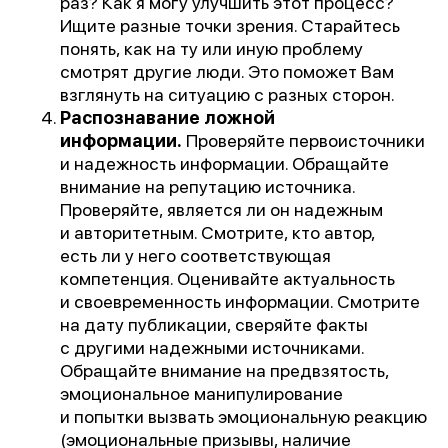
раз? Как я могу улучшить этот процесс?
Ищите разные точки зрения. Старайтесь
понять, как на ту или иную проблему
смотрят другие люди. Это поможет Вам
взглянуть на ситуацию с разных сторон.
Распознавание ложной
информации.
Проверяйте первоисточники
и надежность информации. Обращайте
внимание на репутацию источника.
Проверяйте, является ли он надежным
и авторитетным. Смотрите, кто автор,
есть ли у него соответствующая
компетенция. Оценивайте актуальность
и своевременность информации. Смотрите
на дату публикации, сверяйте факты
с другими надежными источниками.
Обращайте внимание на предвзятость,
эмоциональное манипулирование
и попытки вызвать эмоциональную реакцию
(эмоциональные призывы, наличие