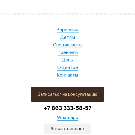
Взрослым
Детям
Специалисты
Тренинги
Цены
О центре
Контакты
Записаться на консультацию
+7 863 333-58-57
Whatsapp
Заказать звонок