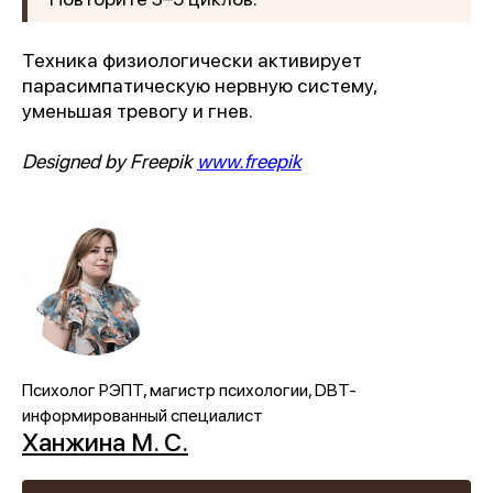
Техника физиологически активирует
парасимпатическую нервную систему,
уменьшая тревогу и гнев.
Designed by Freepik
www.freepik
Психолог РЭПТ, магистр психологии, DBT-
информированный специалист
Ханжина М. С.