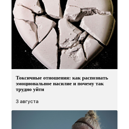
Токсичные отношения: как распознать
эмоциональное насилие и почему так
трудно уйти
3 августа