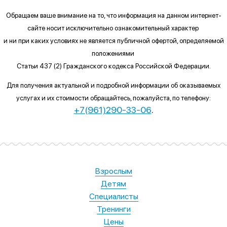
Обращаем ваше внимание на то, что информация на данном интернет-
сайте
носит исключительно ознакомительный характер
и ни при каких условиях
не является публичной офертой, определяемой
положениями
Статьи 437 (2) Гражданского кодекса Российской Федерации.
Для получения актуальной и подробной информации об оказываемых
услугах и их стоимости обращайтесь, пожалуйста, по телефону:
+7(961)290-33-06
.
Взрослым
Детям
Специалисты
Тренинги
Цены