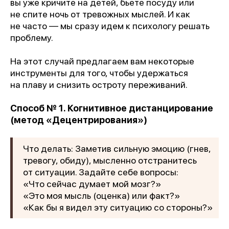
вы уже кричите на детей, бьете посуду или
не спите ночь от тревожных мыслей. И как
не часто — мы сразу идем к психологу решать
проблему.
На этот случай предлагаем вам некоторые
инструменты для того, чтобы удержаться
на плаву и снизить остроту переживаний.
Способ № 1. Когнитивное дистанцирование
(метод «Децентрирования»)
Что делать: Заметив сильную эмоцию (гнев,
тревогу, обиду), мысленно отстранитесь
от ситуации. Задайте себе вопросы:
«Что сейчас думает мой мозг?»
«Это моя мысль (оценка) или факт?»
«Как бы я видел эту ситуацию со стороны?»