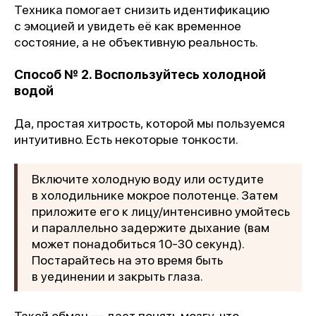
Техника помогает снизить идентификацию
с эмоцией и увидеть её как временное
состояние, а не объективную реальность.
Способ № 2. Воспользуйтесь холодной
водой
Да, простая хитрость, которой мы пользуемся
интуитивно. Есть некоторые тонкости.
Включите холодную воду или остудите
в холодильнике мокрое полотенце. Затем
приложите его к лицу/интенсивно умойтесь
и параллельно задержите дыхание (вам
может понадобиться 10-30 секунд).
Постарайтесь на это время быть
в уединении и закрыть глаза.
Такой обман — дает понять мозгу, что