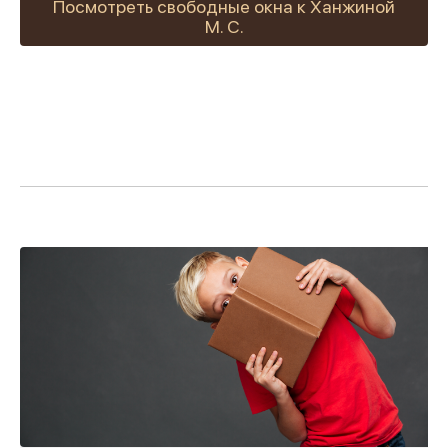
Посмотреть свободные окна к Ханжиной
М. С.