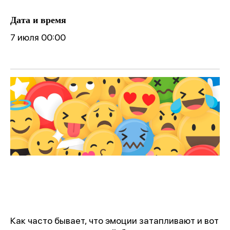
Дата и время
7 июля 00:00
Как часто бывает, что эмоции затапливают и вот