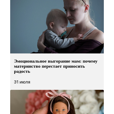
Эмоциональное выгорание мам: почему
материнство перестает приносить
радость
31 июля