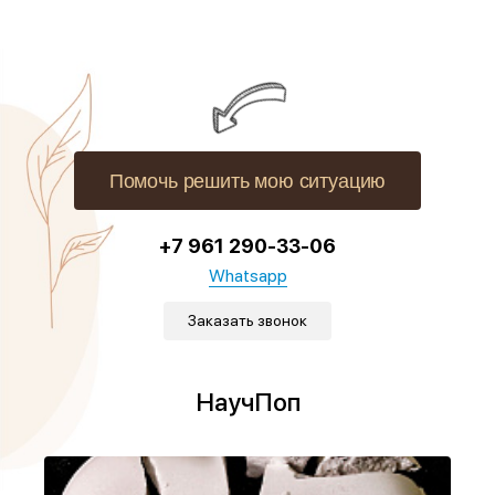
Помочь решить мою ситуацию
+7 961 290-33-06
Whatsapp
Заказать звонок
НаучПоп