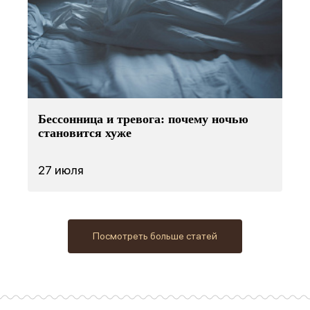
Бессонница и тревога: почему ночью
становится хуже
27 июля
Посмотреть больше статей