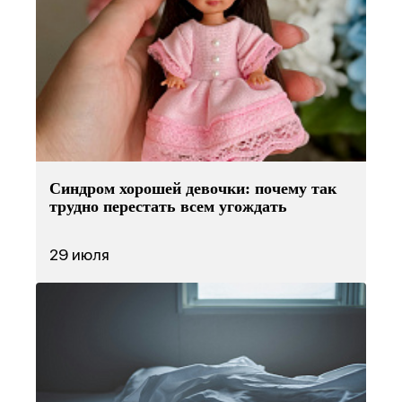
Синдром хорошей девочки: почему так
трудно перестать всем угождать
29 июля