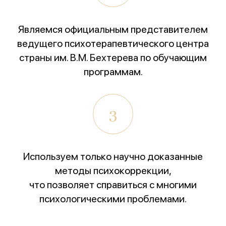
Благодарим всех, кто принимал участие в нашем
развитии!
Являемся официальным представителем
ведущего психотерапевтического центра
страны им. В.М. Бехтерева по обучающим
программам.
3
Используем только научно доказанные
методы психокоррекции,
что позволяет справиться с многими
психологическими проблемами.