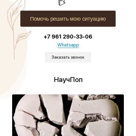
Помочь решить мою ситуацию
+7 961 290-33-06
Whatsapp
Заказать звонок
НаучПоп