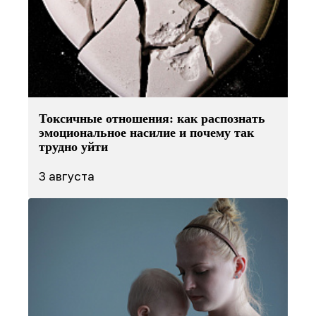
Токсичные отношения: как распознать
эмоциональное насилие и почему так
трудно уйти
3 августа