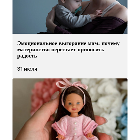
Эмоциональное выгорание мам: почему
материнство перестает приносить
радость
31 июля