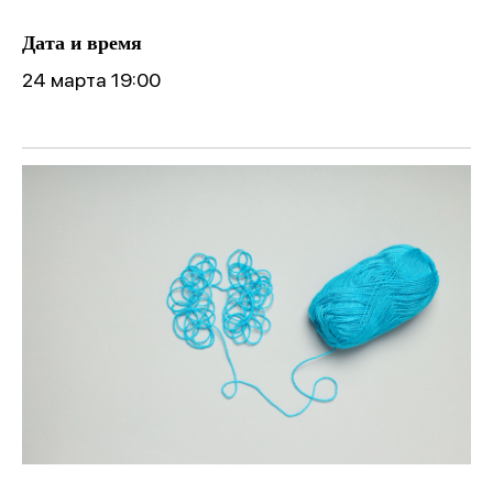
Дата и время
24 марта 19:00