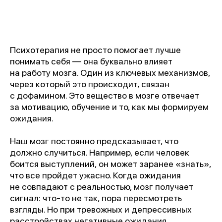
Психотерапия не просто помогает лучше
понимать себя — она буквально влияет
на работу мозга. Один из ключевых механизмов,
через который это происходит, связан
с дофамином. Это вещество в мозге отвечает
за мотивацию, обучение и то, как мы формируем
ожидания.
Наш мозг постоянно предсказывает, что
должно случиться. Например, если человек
боится выступлений, он может заранее «знать»,
что все пройдет ужасно. Когда ожидания
не совпадают с реальностью, мозг получает
сигнал: что-то не так, пора пересмотреть
взгляды. Но при тревожных и депрессивных
расстройствах негативные ожидания