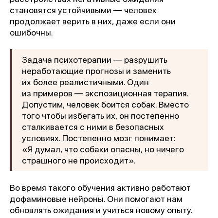
становятся устойчивыми — человек
продолжает верить в них, даже если они
ошибочны.
Задача психотерапии — разрушить
неработающие прогнозы и заменить
их более реалистичными. Один
из примеров — экспозиционная терапия.
Допустим, человек боится собак. Вместо
того чтобы избегать их, он постепенно
сталкивается с ними в безопасных
условиях. Постепенно мозг понимает:
«Я думал, что собаки опасны, но ничего
страшного не происходит».
Во время такого обучения активно работают
дофаминовые нейроны. Они помогают нам
обновлять ожидания и учиться новому опыту.