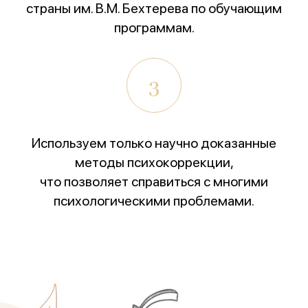
страны им. В.М. Бехтерева по обучающим
программам.
3
Используем только научно доказанные
методы психокоррекции,
что позволяет справиться с многими
психологическими проблемами.