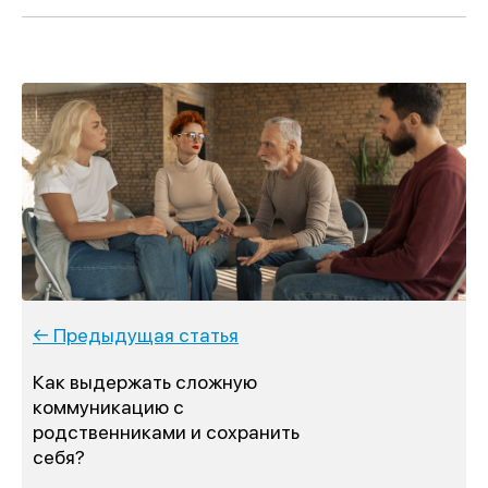
← Предыдущая статья
Как выдержать сложную
коммуникацию с
родственниками и сохранить
себя?