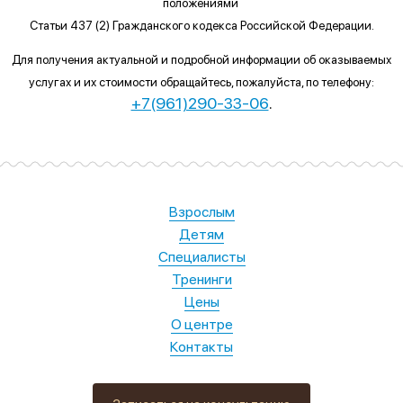
положениями
Статьи 437 (2) Гражданского кодекса Российской Федерации.
Для получения актуальной и подробной информации об оказываемых
услугах и их стоимости обращайтесь, пожалуйста, по телефону:
+7(961)290-33-06
.
Взрослым
Детям
Специалисты
Тренинги
Цены
О центре
Контакты