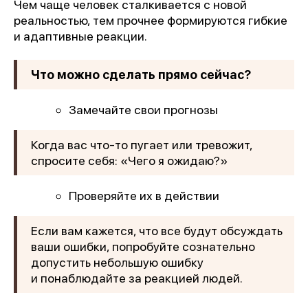
Чем чаще человек сталкивается с новой
реальностью, тем прочнее формируются гибкие
и адаптивные реакции.
Что можно сделать прямо сейчас?
Замечайте свои прогнозы
Когда вас что-то пугает или тревожит,
спросите себя: «Чего я ожидаю?»
Проверяйте их в действии
Если вам кажется, что все будут обсуждать
ваши ошибки, попробуйте сознательно
допустить небольшую ошибку
и понаблюдайте за реакцией людей.