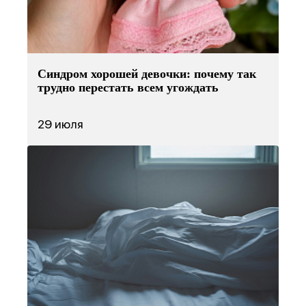
Синдром хорошей девочки: почему так
трудно перестать всем угождать
29 июля