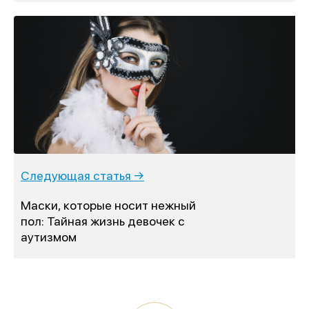
Следующая статья →
Маски, которые носит нежный
пол: Тайная жизнь девочек с
аутизмом