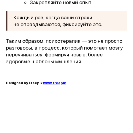
Закрепляйте новый опыт
Каждый раз, когда ваши страхи
не оправдываются, фиксируйте это.
Таким образом, психотерапия — это не просто
разговоры, а процесс, который помогает мозгу
переучиваться, формируя новые, более
здоровые шаблоны мышления.
Designed by Freepik
www.freepik