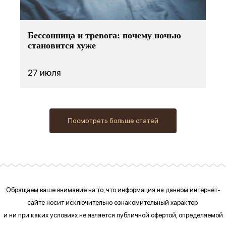
Бессонница и тревога: почему ночью
становится хуже
27 июля
Посмотреть больше статей
Обращаем ваше внимание на то, что информация на данном интернет-
сайте
носит исключительно ознакомительный характер
и ни при каких условиях
не является публичной офертой, определяемой