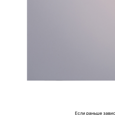
Если раньше завис