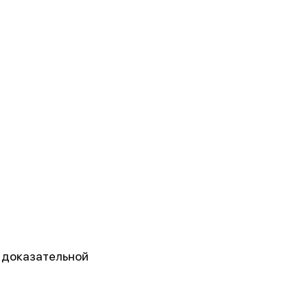
з доказательной