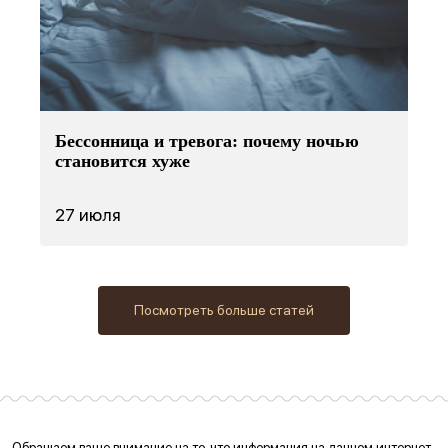
Бессонница и тревога: почему ночью
становится хуже
27 июля
Посмотреть больше статей
Обращаем ваше внимание на то, что информация на данном интернет-