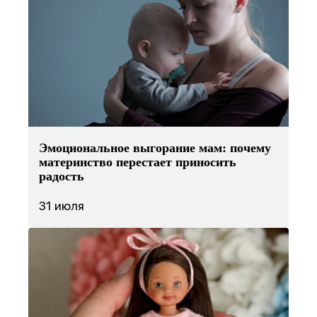
Эмоциональное выгорание мам: почему
материнство перестает приносить
радость
31 июля