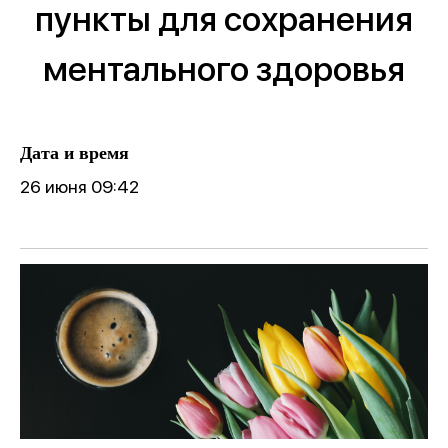
пункты для сохранения
ментального здоровья
Дата и время
26 июня 09:42