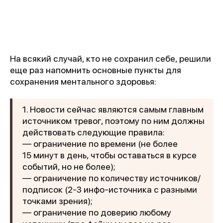
На всякий случай, кто не сохранил себе, решили
еще раз напомнить основные пункты для
сохранения ментального здоровья:
1. Новости сейчас являются самым главным
источником тревог, поэтому по ним должны
действовать следующие правила:
— ограничение по времени (не более
15 минут в день, чтобы оставаться в курсе
событий, но не более);
— ограничение по количеству источников/
подписок (2-3 инфо-источника с разными
точками зрения);
— ограничение по доверию любому