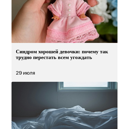
Синдром хорошей девочки: почему так
трудно перестать всем угождать
29 июля