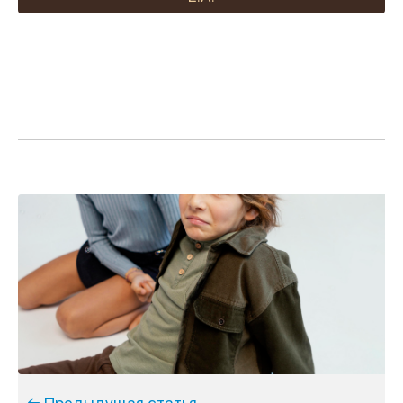
← Предыдущая статья