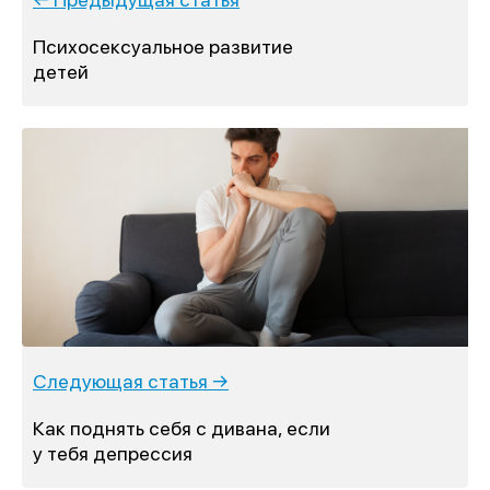
Психосексуальное развитие
детей
Следующая статья →
Как поднять себя с дивана, если
у тебя депрессия