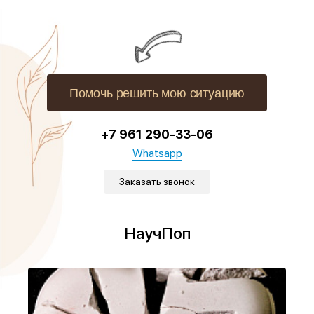
Помочь решить мою ситуацию
+7 961 290-33-06
Whatsapp
Заказать звонок
НаучПоп