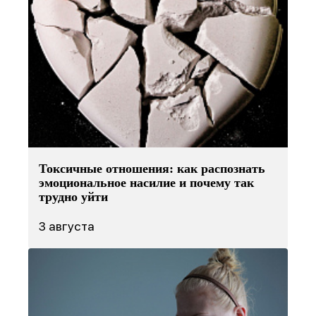
Токсичные отношения: как распознать
эмоциональное насилие и почему так
трудно уйти
3 августа