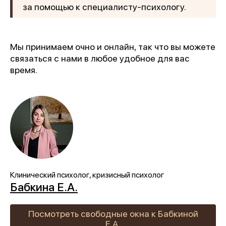
за помощью к специалисту-психологу.
Мы принимаем очно и онлайн, так что вы можете
связаться с нами в любое удобное для вас
время.
Клинический психолог, кризисный психолог
Бабкина Е.А.
Посмотреть свободные окна к Бабкиной
Е.А.