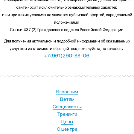
сайте
носит исключительно ознакомительный характер
и ни при каких условиях
не является публичной офертой, определяемой
положениями
Статьи 437 (2) Гражданского кодекса Российской Федерации.
Для получения актуальной и подробной информации об оказываемых
услугах и их стоимости обращайтесь, пожалуйста, по телефону:
+7(961)290-33-06
.
Взрослым
Детям
Специалисты
Тренинги
Цены
О центре