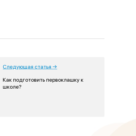
Следующая статья →
Как подготовить первоклашку к
школе?