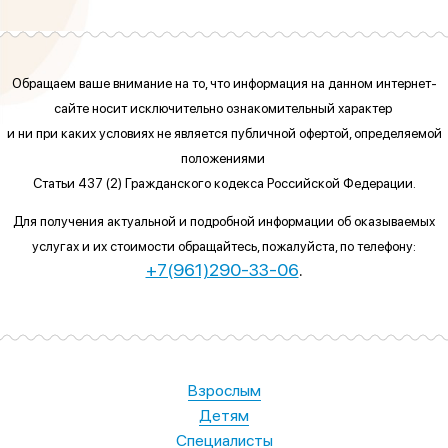
Обращаем ваше внимание на то, что информация на данном интернет-
сайте
носит исключительно ознакомительный характер
и ни при каких условиях
не является публичной офертой, определяемой
положениями
Статьи 437 (2) Гражданского кодекса Российской Федерации.
Для получения актуальной и подробной информации об оказываемых
услугах и их стоимости обращайтесь, пожалуйста, по телефону:
+7(961)290-33-06
.
Взрослым
Детям
Специалисты