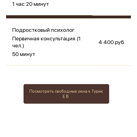
1 час 20 минут
Подростковый психолог
Первичная консультация (1
4 400 руб.
чел.)
50 минут
Посмотреть свободные окна к Турик
Е.В.