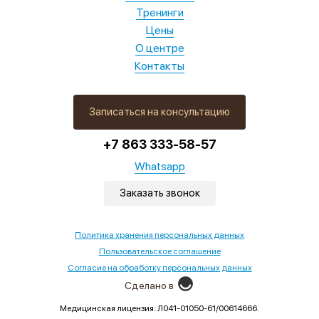
Тренинги
Цены
О центре
Контакты
Записаться на консультацию
+7 863 333-58-57
Whatsapp
Заказать звонок
Политика хранения персональных данных
Пользовательское соглашение
Согласие на обработку персональных данных
Сделано в
Медицинская лицензия: Л041-01050-61/00614666.