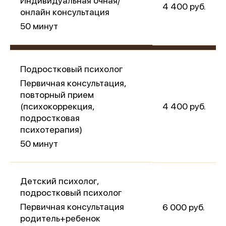
Индивидуальная очная/
4 400 руб.
онлайн консультация
50 минут
Подростковый психолог
Первичная консультация,
повторный прием
(психокоррекция,
4 400 руб.
подростковая
психотерапия)
50 минут
Детский психолог,
подростковый психолог
Первичная консультация
6 000 руб.
родитель+ребенок