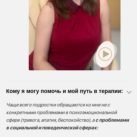
Кому я могу помочь и мой путь в терапии:
Чаще всего подростки обращаются ко мне не с
конкретными проблемами в психоэмоциональной
сфере (тревога, апатия, беспокойство), а
с проблемами
в социальной и поведенческой сферах: