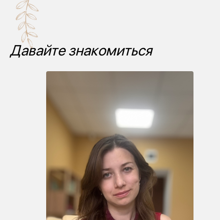
Давайте знакомиться