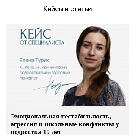
Кейсы и статьи
Эмоциональная нестабильность,
агрессия и школьные конфликты у
подростка 15 лет