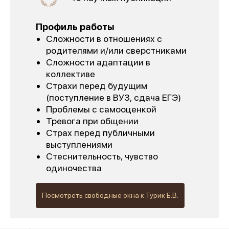
Профиль работы
Сложности в отношениях с
родителями и/или сверстниками
Сложности адаптации в
коллективе
Страхи перед будущим
(поступление в ВУЗ, сдача ЕГЭ)
Проблемы с самооценкой
Тревога при общении
Страх перед публичными
выступлениями
Стеснительность, чувство
одиночества
Посмотреть свободные окна к Турик Е.В.