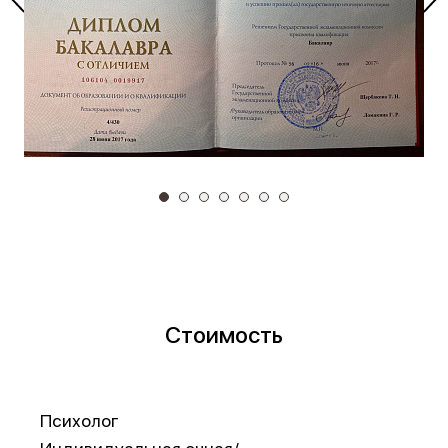
Стоимость
Психолог