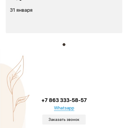
31 января
+7 863 333-58-57
Whatsapp
Заказать звонок