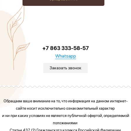
+7 863 333-58-57
Whatsapp
Заказать звонок
Обращаем ваше внимание на то, что информация на данном интернет-
сайте
носит исключительно ознакомительный характер
и ни при каких условиях
не является публичной офертой, определяемой
положениями
Статьи 437 (2) Гражданского кодекса Российской Федерации.