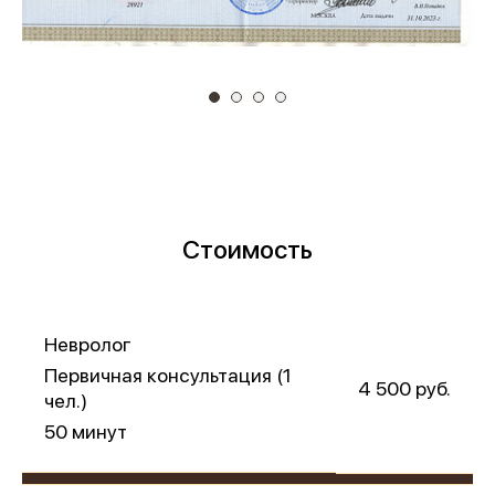
Стоимость
Невролог
Первичная консультация (1
4 500 руб.
чел.)
50 минут