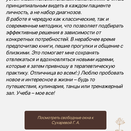
принципиальным видеть в каждом пациенте
личность, а не набор диагнозов.
В работе я чередую как классические, так и
современные методики, что позволяет подбирать
эффективные решения в зависимости от
конкретных потребностей. В нерабочее время
предпочитаю книги, пешие прогулки и общение с
близкими. Это помогает мне сохранять
отвлекаться и вдохновляться новыми идеями,
которые я затем привношу в терапевтическую
практику. Отличница во всем!:) Люблю пробовать
новое и интересное в жизни – будь то
путешествия, кулинария, танцы или тренажерный
зал. Учеба – мое все!
Посмотреть свободные окна к
Сухаревой Г. А.