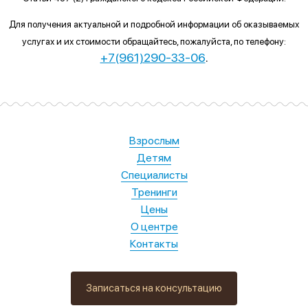
Для получения актуальной и подробной информации об оказываемых
услугах и их стоимости обращайтесь, пожалуйста, по телефону:
+7(961)290-33-06
.
Взрослым
Детям
Специалисты
Тренинги
Цены
О центре
Контакты
Записаться на консультацию