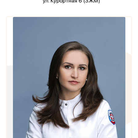
ул. Курортная 6 (ЗЖМ)