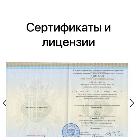
Сертификаты и
лицензии