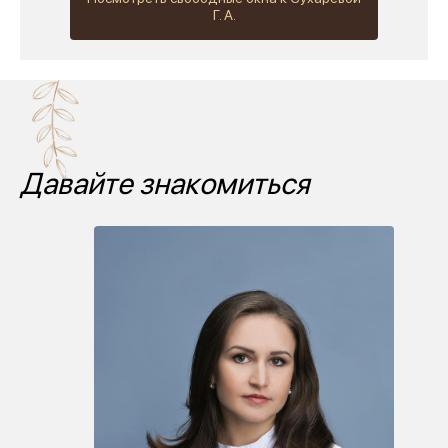
Г. А.
Давайте знакомиться