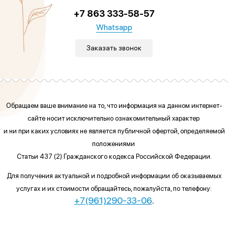
+7 863 333-58-57
Whatsapp
Заказать звонок
Обращаем ваше внимание на то, что информация на данном интернет-
сайте
носит исключительно ознакомительный характер
и ни при каких условиях
не является публичной офертой, определяемой
положениями
Статьи 437 (2) Гражданского кодекса Российской Федерации.
Для получения актуальной и подробной информации об оказываемых
услугах и их стоимости обращайтесь, пожалуйста, по телефону:
+7(961)290-33-06
.