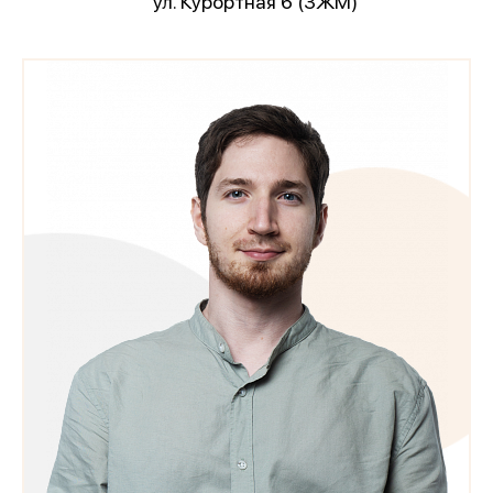
ул. Курортная 6 (ЗЖМ)