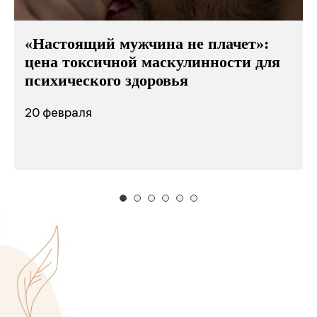
«Настоящий мужчина не плачет»:
цена токсичной маскулинности для
психического здоровья
20 февраля