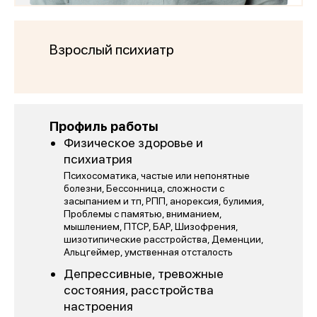
Взрослый психиатр
Профиль работы
Физическое здоровье и
психиатрия
Психосоматика, частые или непонятные
болезни, Бессонница, сложности с
засыпанием и тп, РПП, анорексия, булимия,
Проблемы с памятью, вниманием,
мышлением, ПТСР, БАР, Шизофрения,
шизотипические расстройства, Деменции,
Альцгеймер, умственная отсталость
Депрессивные, тревожные
состояния, расстройства
настроения