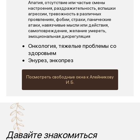
Апатия, отсутствие или частые смены
настроения, раздражительность, вспышки
агрессии, тревожность в различных
проявлениях, фобии, страхи, панические
атаки, навязчивые мысли или действия,
самоповреждение, желание умереть,
эмоциональная дисрегуляция
Онкология, тяжелые проблемы со
здоровьем
Энурез, энкопрез
Посмотреть свободные окна к Алейникову
И. Б.
Давайте знакомиться