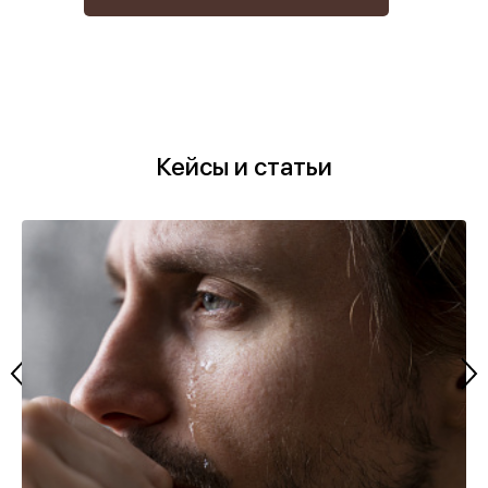
Кейсы и статьи