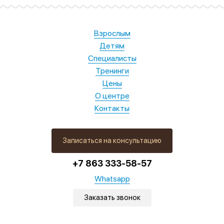
Взрослым
Детям
Специалисты
Тренинги
Цены
О центре
Контакты
Записаться на консультацию
+7 863 333-58-57
Whatsapp
Заказать звонок