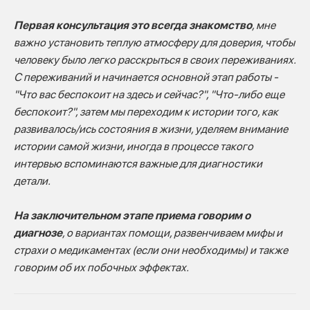
Первая консультация это всегда знакомство
, мне
важно установить теплую атмосферу для доверия, чтобы
человеку было легко расскрыться в своих переживаниях.
С переживаний и начинается основной этап работы -
"Что вас беспокоит на здесь и сейчас?", "Что-либо еще
беспокоит?", затем мы переходим к истории того, как
развивалось/ись состояния в жизни, уделяем внимание
истории самой жизни, иногда в процессе такого
интервью вспоминаются важные для диагностики
детали.
На заключительном этапе приема говорим о
диагнозе
, о вариантах помощи, развенчиваем мифы и
страхи о медикаментах (если они необходимы) и также
говорим об их побочных эффектах.