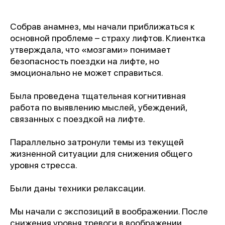
Собрав анамнез, мы начали приближаться к
основной проблеме – страху лифтов. Клиентка
утверждала, что «мозгами» понимает
безопасность поездки на лифте, но
эмоционально не может справиться.
Была проведена тщательная когнитивная
работа по выявлению мыслей, убеждений,
связанных с поездкой на лифте.
Параллельно затронули темы из текущей
жизненной ситуации для снижения общего
уровня стресса.
Были даны техники релаксации.
Мы начали с экспозиций в воображении. После
снижения уровня тревоги в воображении