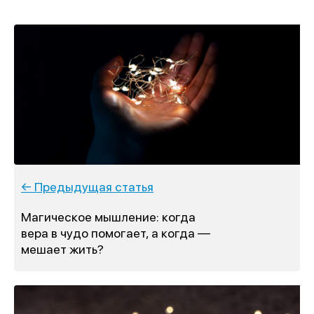
← Предыдущая статья
Магическое мышление: когда
вера в чудо помогает, а когда —
мешает жить?