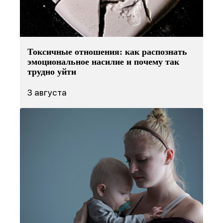
Токсичные отношения: как распознать
эмоциональное насилие и почему так
трудно уйти
3 августа