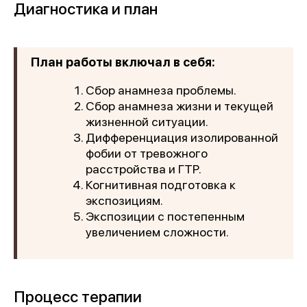
Диагностика и план
План работы включал в себя:
Сбор анамнеза проблемы.
Сбор анамнеза жизни и текущей
жизненной ситуации.
Дифференциация изолированной
фобии от тревожного
расстройства и ГТР.
Когнитивная подготовка к
экспозициям.
Экспозиции с постепенным
увеличением сложности.
Процесс терапии