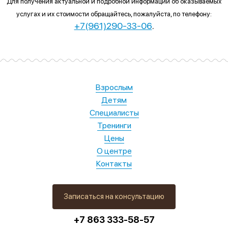
Для получения актуальной и подробной информации об оказываемых
услугах и их стоимости обращайтесь, пожалуйста, по телефону:
+7(961)290-33-06
.
Взрослым
Детям
Специалисты
Тренинги
Цены
О центре
Контакты
Записаться на консультацию
+7 863 333-58-57