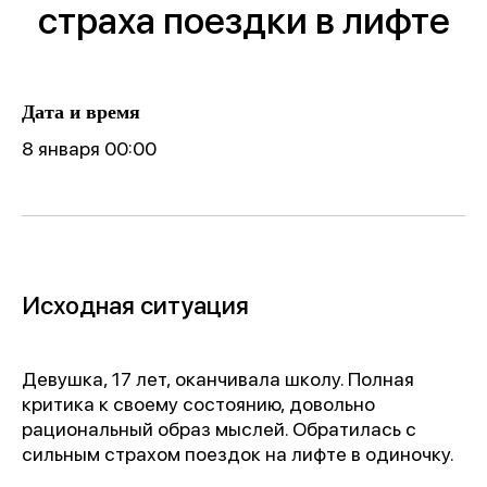
страха поездки в лифте
Дата и время
8 января 00:00
Исходная ситуация
Девушка, 17 лет, оканчивала школу. Полная
критика к своему состоянию, довольно
рациональный образ мыслей. Обратилась с
сильным страхом поездок на лифте в одиночку.