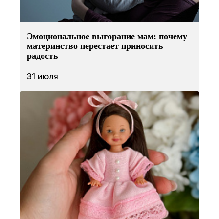
Эмоциональное выгорание мам: почему
материнство перестает приносить
радость
31 июля