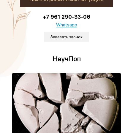
+7 961 290-33-06
Whatsapp
Заказать звонок
НаучПоп