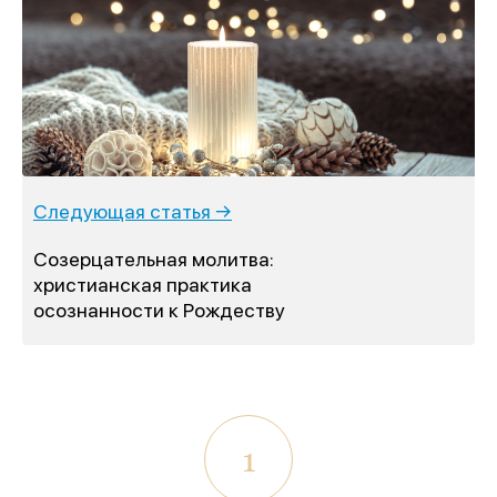
Следующая статья →
Созерцательная молитва:
христианская практика
осознанности к Рождеству
1