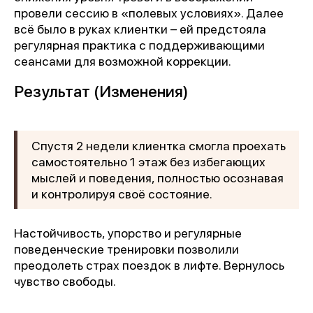
провели сессию в «полевых условиях». Далее
всё было в руках клиентки – ей предстояла
регулярная практика с поддерживающими
сеансами для возможной коррекции.
Результат (Изменения)
Спустя 2 недели клиентка смогла проехать
самостоятельно 1 этаж без избегающих
мыслей и поведения, полностью осознавая
и контролируя своё состояние.
Настойчивость, упорство и регулярные
поведенческие тренировки позволили
преодолеть страх поездок в лифте. Вернулось
чувство свободы.