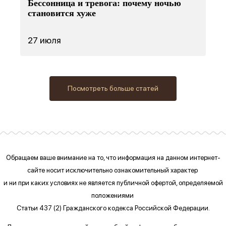
Бессонница и тревога: почему ночью
становится хуже
27 июля
Посмотреть больше статей
Обращаем ваше внимание на то, что информация на данном интернет-
сайте
носит исключительно ознакомительный характер
и ни при каких условиях
не является публичной офертой, определяемой
положениями
Статьи 437 (2) Гражданского кодекса Российской Федерации.