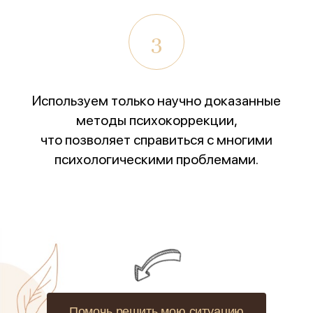
3
Используем только научно доказанные
методы психокоррекции,
что позволяет справиться с многими
психологическими проблемами.
Помочь решить мою ситуацию