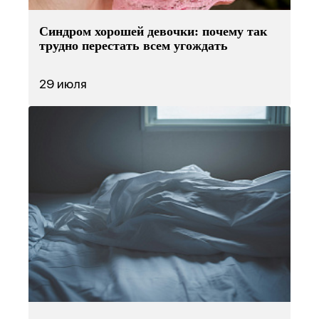
Синдром хорошей девочки: почему так
трудно перестать всем угождать
29 июля