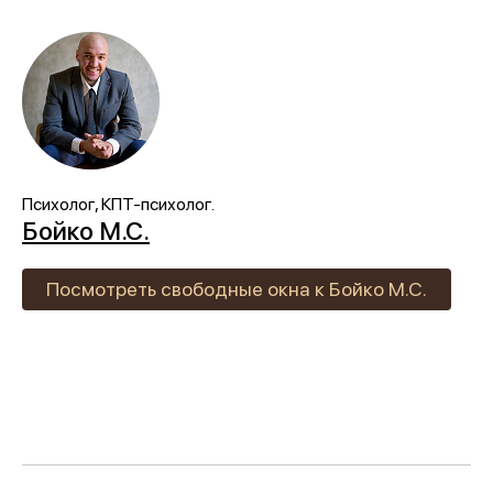
Психолог, КПТ-психолог.
Бойко М.С.
Посмотреть свободные окна к Бойко М.С.