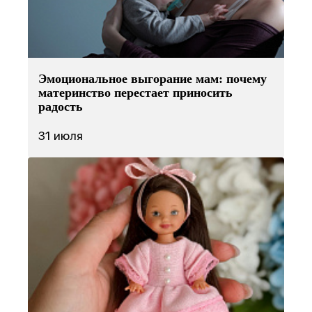
Эмоциональное выгорание мам: почему
материнство перестает приносить
радость
31 июля