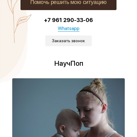
Помочь решить мою ситуацию
+7 961 290-33-06
Whatsapp
Заказать звонок
НаучПоп