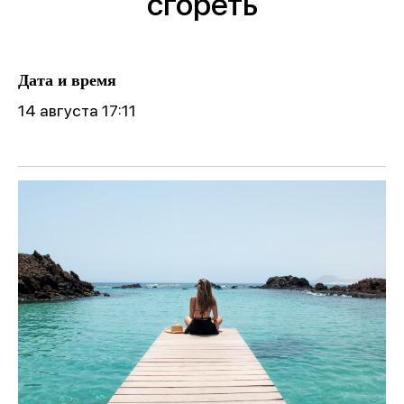
сгореть
Дата и время
14 августа 17:11