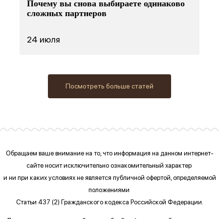
Почему вы снова выбираете одинаково
сложных партнеров
24 июля
Посмотреть больше статей
Обращаем ваше внимание на то, что информация на данном интернет-
сайте
носит исключительно ознакомительный характер
и ни при каких условиях
не является публичной офертой, определяемой
положениями
Статьи 437 (2) Гражданского кодекса Российской Федерации.