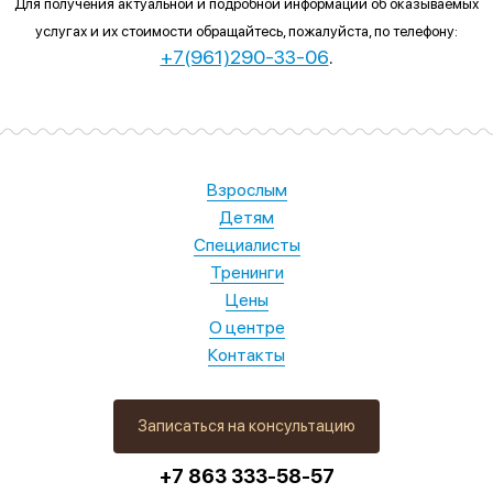
Для получения актуальной и подробной информации об оказываемых
услугах и их стоимости обращайтесь, пожалуйста, по телефону:
+7(961)290-33-06
.
Взрослым
Детям
Специалисты
Тренинги
Цены
О центре
Контакты
Записаться на консультацию
+7 863 333-58-57