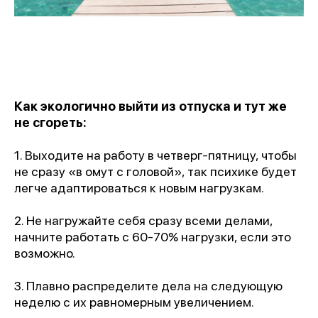
Как экологично выйти из отпуска и тут же
не сгореть:
1. Выходите на работу в четверг-пятницу, чтобы
не сразу «в омут с головой», так психике будет
легче адаптироваться к новым нагрузкам.
2. Не нагружайте себя сразу всеми делами,
начните работать с 60-70% нагрузки, если это
возможно.
3. Плавно распределите дела на следующую
неделю с их равномерным увеличением.