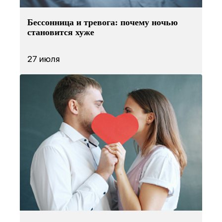
Бессонница и тревога: почему ночью
становится хуже
27 июля