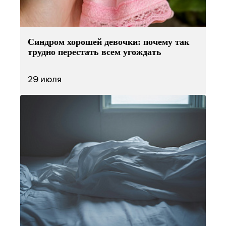
Синдром хорошей девочки: почему так
трудно перестать всем угождать
29 июля