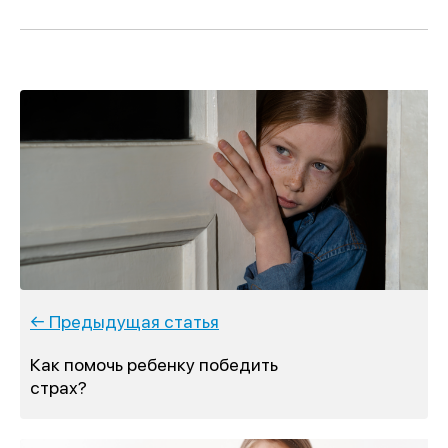
← Предыдущая статья
Как помочь ребенку победить
страх?