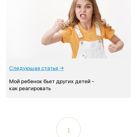
Следующая статья →
Мой ребенок бьет других детей -
как реагировать
1