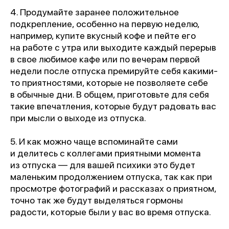
4. Продумайте заранее положительное
подкрепление, особенно на первую неделю,
например, купите вкусный кофе и пейте его
на работе с утра или выходите каждый перерыв
в свое любимое кафе или по вечерам первой
недели после отпуска премируйте себя какими-
то приятностями, которые не позволяете себе
в обычные дни. В общем, приготовьте для себя
такие впечатления, которые будут радовать вас
при мысли о выходе из отпуска.
5. И как можно чаще вспоминайте сами
и делитесь с коллегами приятными момента
из отпуска — для вашей психики это будет
маленьким продолжением отпуска, так как при
просмотре фотографий и рассказах о приятном,
точно так же будут выделяться гормоны
радости, которые были у вас во время отпуска.