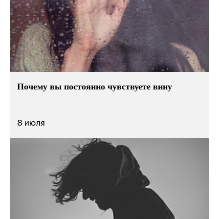
Почему вы постоянно чувствуете вину
8 июля