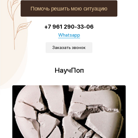
Помочь решить мою ситуацию
+7 961 290-33-06
Whatsapp
Заказать звонок
НаучПоп