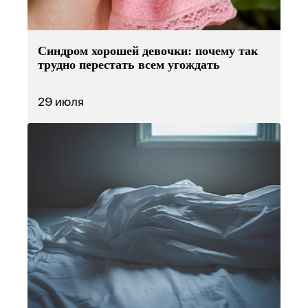
Синдром хорошей девочки: почему так
трудно перестать всем угождать
29 июля