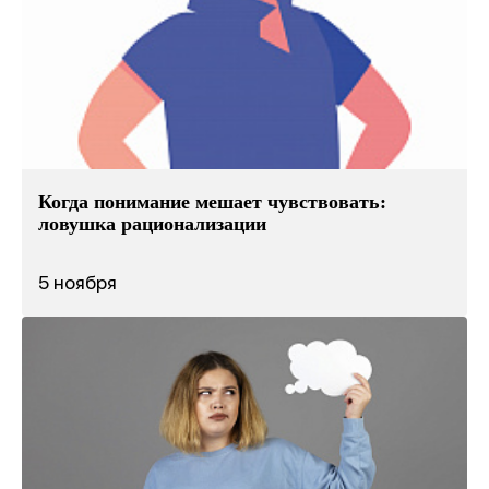
Когда понимание мешает чувствовать:
ловушка рационализации
5 ноября