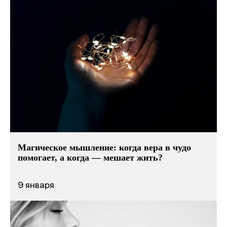
Магическое мышление: когда вера в чудо
помогает, а когда — мешает жить?
9 января