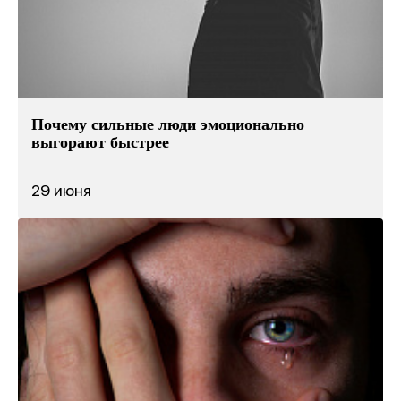
Почему сильные люди эмоционально
выгорают быстрее
29 июня