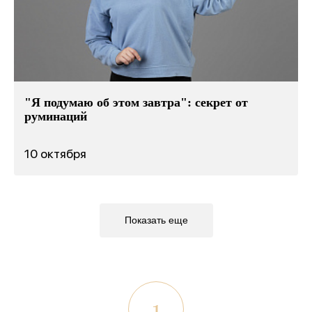
"Я подумаю об этом завтра": секрет от
руминаций
10 октября
Показать еще
1