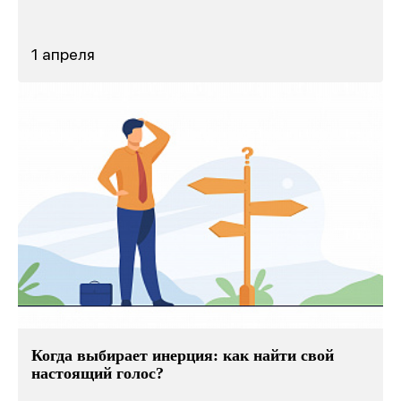
1 апреля
Когда выбирает инерция: как найти свой
настоящий голос?