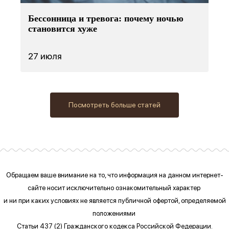
Бессонница и тревога: почему ночью
становится хуже
27 июля
Посмотреть больше статей
Обращаем ваше внимание на то, что информация на данном интернет-
сайте
носит исключительно ознакомительный характер
и ни при каких условиях
не является публичной офертой, определяемой
положениями
Статьи 437 (2) Гражданского кодекса Российской Федерации.