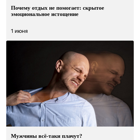
Почему отдых не помогает: скрытое
эмоциональное истощение
1 июня
Мужчины всё-таки плачут?