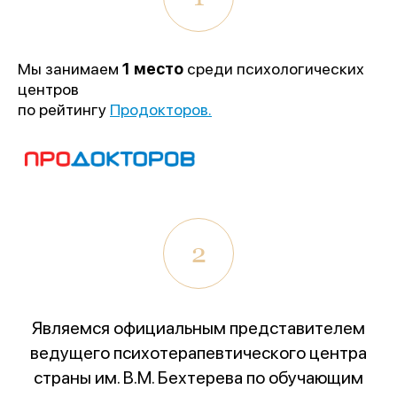
Мы занимаем
1 место
среди психологических
центров
по рейтингу
Продокторов.
2
Являемся официальным представителем
ведущего психотерапевтического центра
страны им. В.М. Бехтерева по обучающим