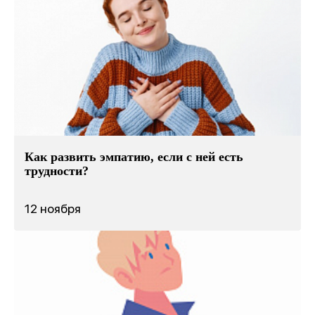
Как развить эмпатию, если с ней есть
трудности?
12 ноября