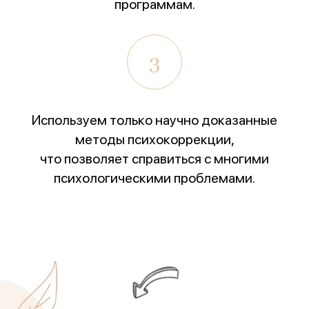
программам.
3
Используем только научно доказанные
методы психокоррекции,
что позволяет справиться с многими
психологическими проблемами.