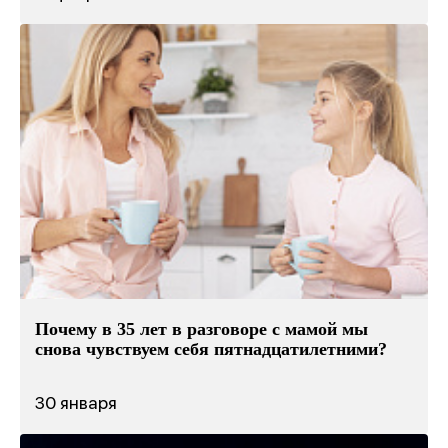
Почему в 35 лет в разговоре с мамой мы
снова чувствуем себя пятнадцатилетними?
30 января