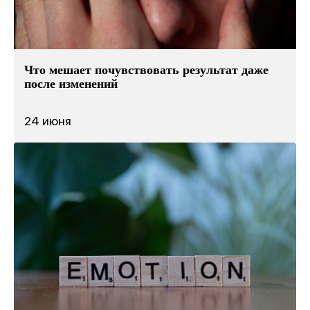
Что мешает почувствовать результат даже
после изменений
24 июня