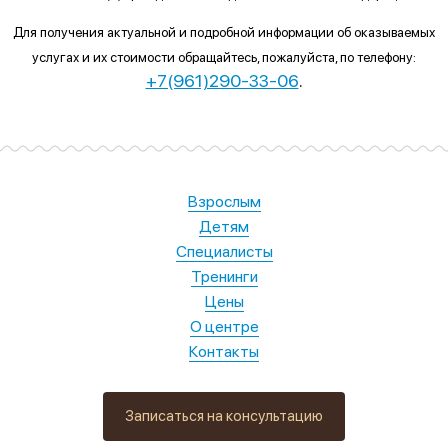
Для получения актуальной и подробной информации об оказываемых
услугах и их стоимости обращайтесь, пожалуйста, по телефону:
+7(961)290-33-06
.
Взрослым
Детям
Специалисты
Тренинги
Цены
О центре
Контакты
Записаться на консультацию