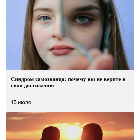
Синдром самозванца: почему вы не верите в
свои достижения
15 июля