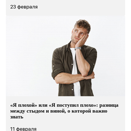
23 февраля
«Я плохой» или «Я поступил плохо»: разница
между стыдом и виной, о которой важно
знать
11 февраля