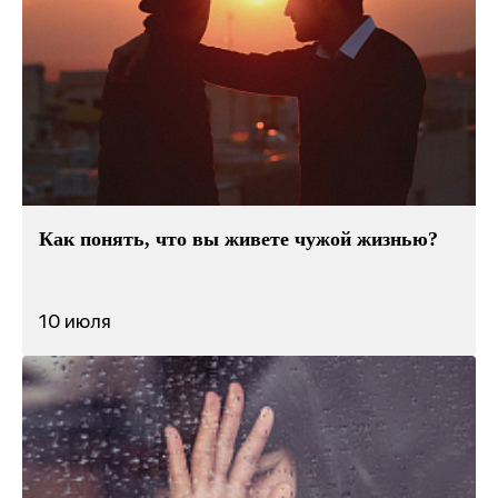
Как понять, что вы живете чужой жизнью?
10 июля