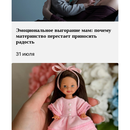
Эмоциональное выгорание мам: почему
материнство перестает приносить
радость
31 июля