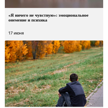
«Я ничего не чувствую»: эмоциональное
онемение и психика
17 июня