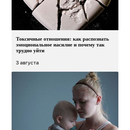
Токсичные отношения: как распознать
эмоциональное насилие и почему так
трудно уйти
3 августа