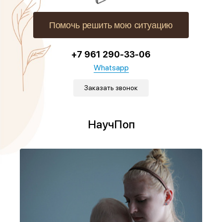
Помочь решить мою ситуацию
+7 961 290-33-06
Whatsapp
Заказать звонок
НаучПоп