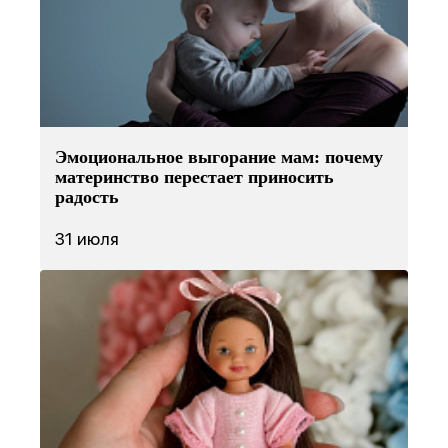
Эмоциональное выгорание мам: почему
материнство перестает приносить
радость
31 июля