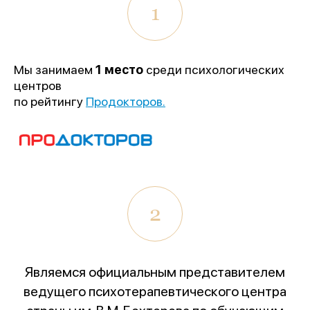
1
Мы занимаем
1 место
среди психологических
центров
по рейтингу
Продокторов.
2
Являемся официальным представителем
ведущего психотерапевтического центра