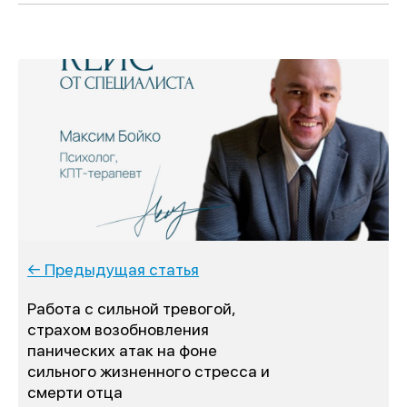
← Предыдущая статья
Работа с сильной тревогой,
страхом возобновления
панических атак на фоне
сильного жизненного стресса и
смерти отца