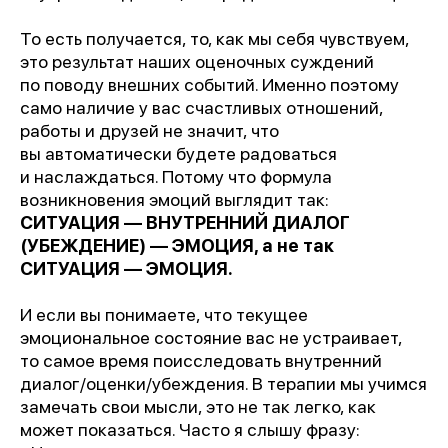
То есть получается, то, как мы себя чувствуем,
это результат наших оценочных суждений
по поводу внешних событий. Именно поэтому
само наличие у вас счастливых отношений,
работы и друзей не значит, что
вы автоматически будете радоваться
и наслаждаться. Потому что формула
возникновения эмоций выглядит так:
СИТУАЦИЯ — ВНУТРЕННИЙ ДИАЛОГ
(УБЕЖДЕНИЕ) — ЭМОЦИЯ, а не так
СИТУАЦИЯ — ЭМОЦИЯ.
И если вы понимаете, что текущее
эмоциональное состояние вас не устраивает,
то самое время поисследовать внутренний
диалог/оценки/убеждения. В терапии мы учимся
замечать свои мысли, это не так легко, как
может показаться. Часто я слышу фразу: