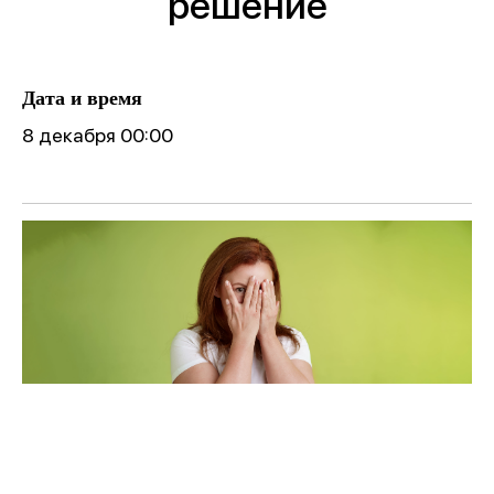
решение
Дата и время
8 декабря 00:00