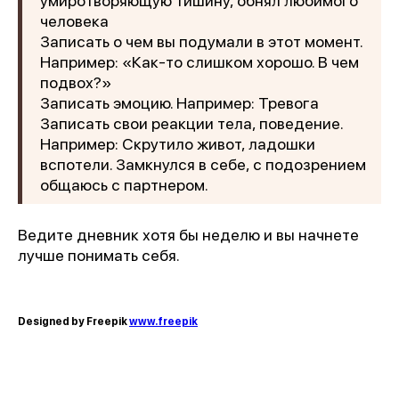
умиротворяющую тишину, обнял любимого
человека
Записать о чем вы подумали в этот момент.
Например: «Как-то слишком хорошо. В чем
подвох?»
Записать эмоцию. Например: Тревога
Записать свои реакции тела, поведение.
Например: Скрутило живот, ладошки
вспотели. Замкнулся в себе, с подозрением
общаюсь с партнером.
Ведите дневник хотя бы неделю и вы начнете
лучше понимать себя.
Designed by Freepik
www.freepik