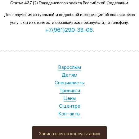
Статьи 437 (2) Гражданского кодекса Российской Федерации.
Для получения актуальной и подробной информации об оказываемых
услугах и их стоимости обращайтесь, пожалуйста, по телефону:
+7(961)290-33-06
.
Взрослым
Детям
Специалисты
Тренинги
Цены
О центре
Контакты
Записаться на консультацию