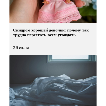
Синдром хорошей девочки: почему так
трудно перестать всем угождать
29 июля