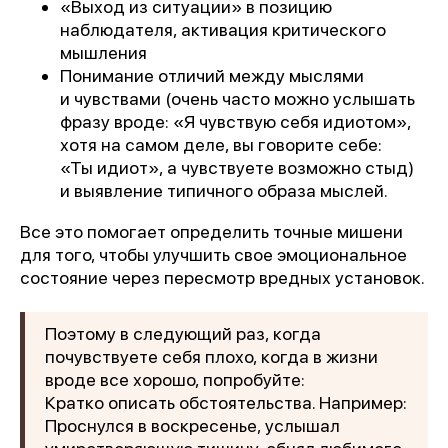
«Выход из ситуации» в позицию
наблюдателя, активация критического
мышления
Понимание отличий между мыслями
и чувствами (очень часто можно услышать
фразу вроде: «Я чувствую себя идиотом»,
хотя на самом деле, вы говорите себе:
«Ты идиот», а чувствуете возможно стыд)
и выявление типичного образа мыслей.
Все это помогает определить точные мишени
для того, чтобы улучшить свое эмоциональное
состояние через пересмотр вредных установок.
Поэтому в следующий раз, когда
почувствуете себя плохо, когда в жизни
вроде все хорошо, попробуйте:
Кратко описать обстоятельства. Например:
Проснулся в воскресенье, услышал