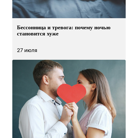
Бессонница и тревога: почему ночью
становится хуже
27 июля