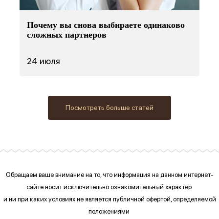
Почему вы снова выбираете одинаково
сложных партнеров
24 июля
Посмотреть больше статей
Обращаем ваше внимание на то, что информация на данном интернет-
сайте
носит исключительно ознакомительный характер
и ни при каких условиях
не является публичной офертой, определяемой
положениями