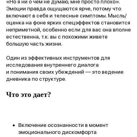
«Но я ни о чем не думаю, мне просто плохо».
Эмоции правда ощущаются ярче, потому что
включают в себя и телесные симптомы. Мысль/
оценка на фоне ярких спецэффектов становится
неприметной, особенно если для вас она вполне
естественна, т.к. вы с похожими живете
большую часть жизни.
Один из эффективных инструментов для
исследования внутреннего диалога
и понимания своих убеждений — это ведение
дневника по структуре.
Что это дает?
Включение осознанности в момент
эмоционального дискомфорта