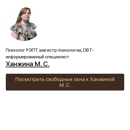
Психолог РЭПТ, магистр психологии, DBT-
информированный специалист
Ханжина М. С.
Посмотреть свободные окна к Ханжиной
М. С.