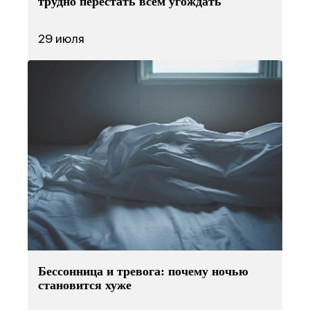
трудно перестать всем угождать
29 июля
Бессонница и тревога: почему ночью
становится хуже