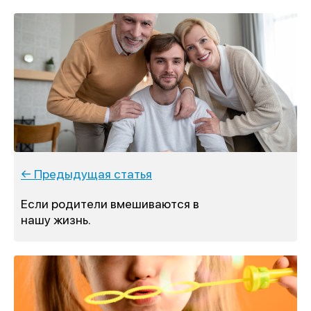
← Предыдущая статья
Если родители вмешиваются в
нашу жизнь.