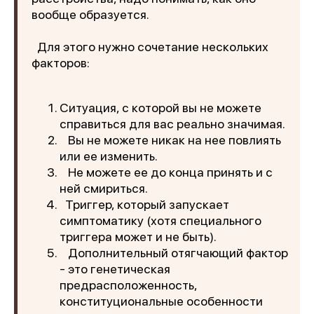
вообще образуется.
Для этого нужно сочетание нескольких
факторов:
Ситуация, с которой вы не можете
справиться для вас реально значимая.
Вы не можете никак на нее повлиять
или ее изменить.
Не можете ее до конца принять и с
ней смириться.
Триггер, который запускает
симптоматику (хотя специального
триггера может и не быть).
Дополнительный отягчающий фактор
- это генетическая
предрасположенность,
конституциональные особенности