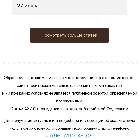
27 июля
Посмотреть больше статей
Обращаем ваше внимание на то, что информация на данном интернет-
сайте
носит исключительно ознакомительный характер
и ни при каких условиях
не является публичной офертой, определяемой
положениями
Статьи 437 (2) Гражданского кодекса Российской Федерации.
Для получения актуальной и подробной информации об оказываемых
услугах и их стоимости обращайтесь, пожалуйста, по телефону:
+7(961)290-33-06
.