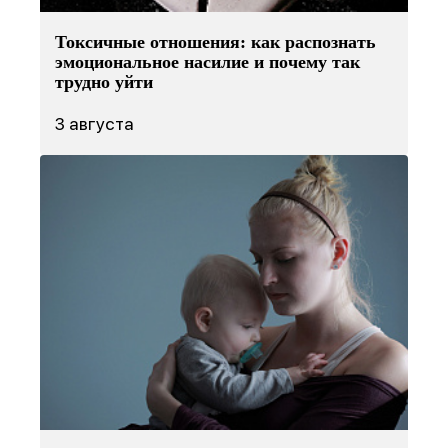
Токсичные отношения: как распознать
эмоциональное насилие и почему так
трудно уйти
3 августа