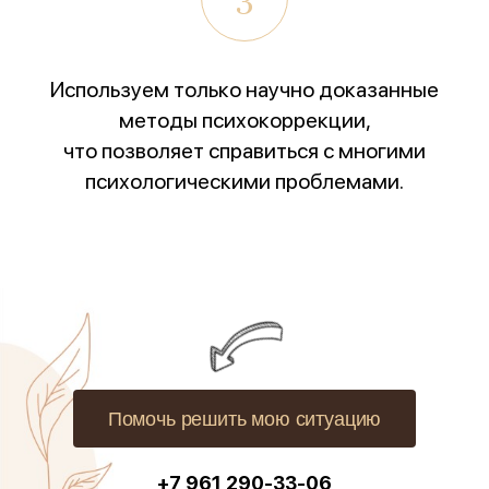
Используем только научно доказанные
методы психокоррекции,
что позволяет справиться с многими
психологическими проблемами.
Помочь решить мою ситуацию
+7 961 290-33-06