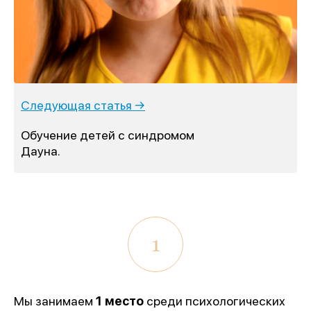
Следующая статья →
Обучение детей с синдромом
Дауна.
1
Мы занимаем
1 место
среди психологических