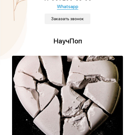
Whatsapp
Заказать звонок
НаучПоп