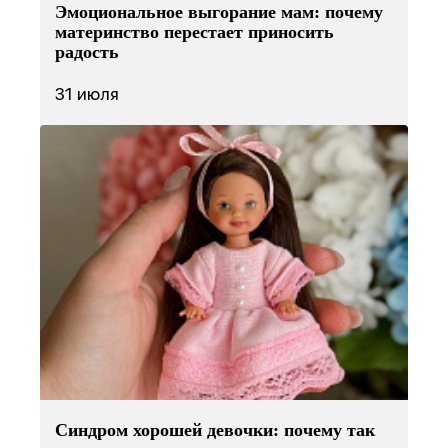
Эмоциональное выгорание мам: почему
материнство перестает приносить
радость
31 июля
Синдром хорошей девочки: почему так