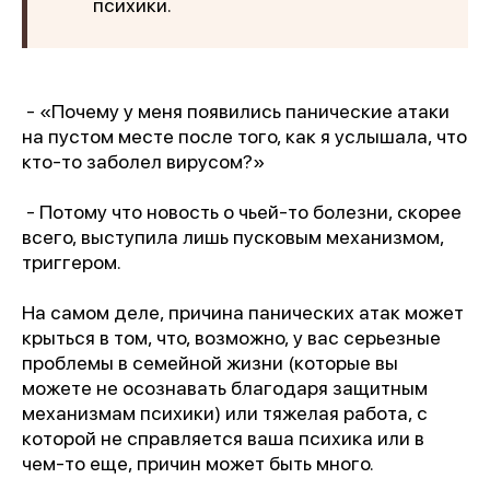
психики.
- «Почему у меня появились панические атаки
на пустом месте после того, как я услышала, что
кто-то заболел вирусом?»
- Потому что новость о чьей-то болезни, скорее
всего, выступила лишь пусковым механизмом,
триггером.
На самом деле, причина панических атак может
крыться в том, что, возможно, у вас серьезные
проблемы в семейной жизни (которые вы
можете не осознавать благодаря защитным
механизмам психики) или тяжелая работа, с
которой не справляется ваша психика или в
чем-то еще, причин может быть много.