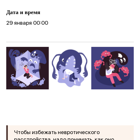
Дата и время
29 января 00:00
Чтобы избежать невротического
расстройства, надо понимать, как оно