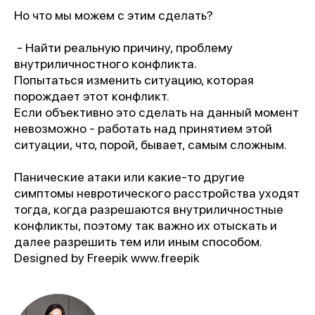
Но что мы можем с этим сделать?
- Найти реальную причину, проблему
внутриличностного конфликта.
Попытаться изменить ситуацию, которая
порождает этот конфликт.
Если объективно это сделать на данный момент
невозможно - работать над принятием этой
ситуации, что, порой, бывает, самым сложным.
Панические атаки или какие-то другие
симптомы невротического расстройства уходят
тогда, когда разрешаются внутриличностные
конфликты, поэтому так важно их отыскать и
далее разрешить тем или иным способом.
Designed by Freepik www.freepik