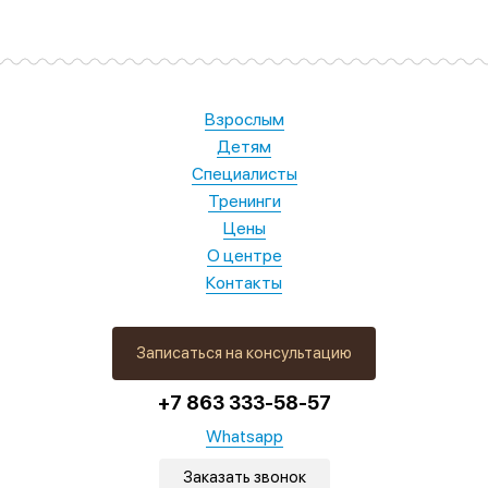
Взрослым
Детям
Специалисты
Тренинги
Цены
О центре
Контакты
Записаться на консультацию
+7 863 333-58-57
Whatsapp
Заказать звонок