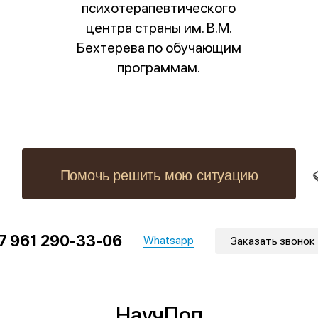
психотерапевтического
центра страны им. В.М.
Бехтерева по обучающим
программам.
Помочь решить мою ситуацию
7 961 290-33-06
Whatsapp
Заказать звонок
НаучПоп