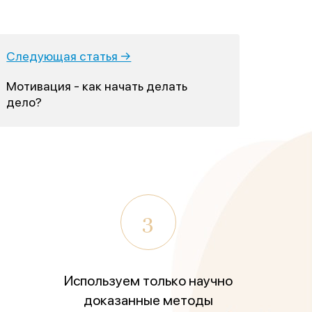
Следующая статья →
Мотивация - как начать делать
дело?
3
Используем только научно
доказанные методы