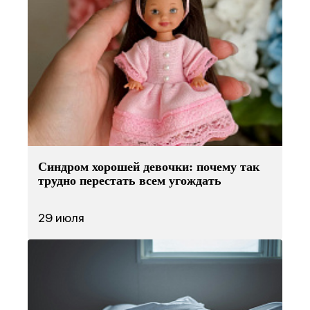
Синдром хорошей девочки: почему так
трудно перестать всем угождать
29 июля