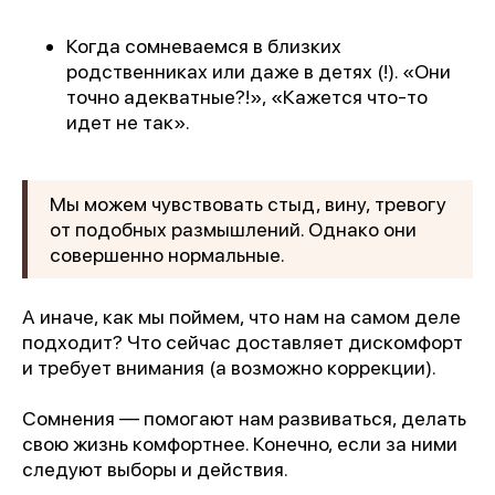
Когда сомневаемся в близких
родственниках или даже в детях (!). «Они
точно адекватные?!», «Кажется что-то
идет не так».
Мы можем чувствовать стыд, вину, тревогу
от подобных размышлений. Однако они
совершенно нормальные.
А иначе, как мы поймем, что нам на самом деле
подходит? Что сейчас доставляет дискомфорт
и требует внимания (а возможно коррекции).
Сомнения — помогают нам развиваться, делать
свою жизнь комфортнее. Конечно, если за ними
следуют выборы и действия.