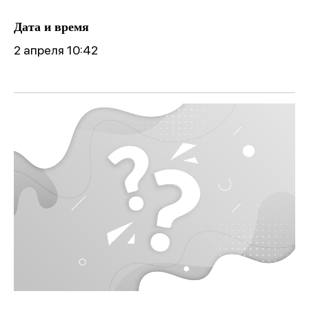
Дата и время
2 апреля 10:42