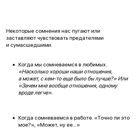
Некоторые сомнения нас пугают или
заставляют чувствовать предателями
и сумасшедшими.
Когда мы сомневаемся в любимых.
«Насколько хороши наши отношения,
а может, с кем-то еще было бы лучше?» Или
«Зачем мне вообще отношения, одному
вроде легче».
Когда сомневаемся в работе. «Точно ли это
мое?», «Может, ну ее...»