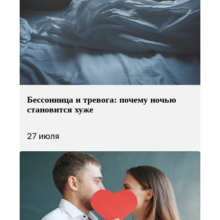
Бессонница и тревога: почему ночью
становится хуже
27 июля