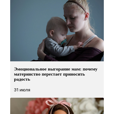
Эмоциональное выгорание мам: почему
материнство перестает приносить
радость
31 июля