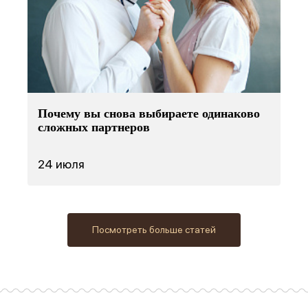
Почему вы снова выбираете одинаково
сложных партнеров
24 июля
Посмотреть больше статей