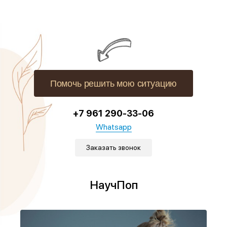
Помочь решить мою ситуацию
+7 961 290-33-06
Whatsapp
Заказать звонок
НаучПоп