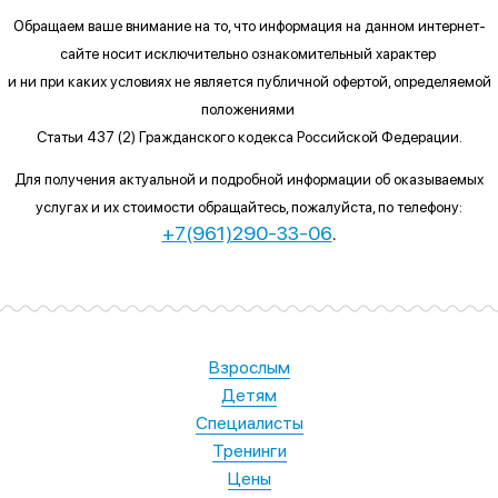
Обращаем ваше внимание на то, что информация на данном интернет-
сайте
носит исключительно ознакомительный характер
и ни при каких условиях
не является публичной офертой, определяемой
положениями
Статьи 437 (2) Гражданского кодекса Российской Федерации.
Для получения актуальной и подробной информации об оказываемых
услугах и их стоимости обращайтесь, пожалуйста, по телефону:
+7(961)290-33-06
.
Взрослым
Детям
Специалисты
Тренинги
Цены