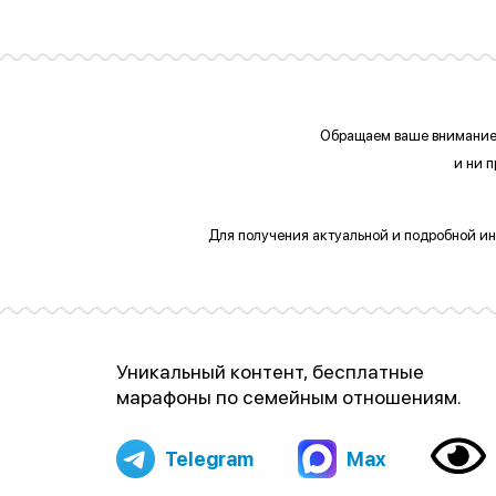
Обращаем ваше внимание 
и ни 
Для получения актуальной и подробной ин
Уникальный контент, бесплатные
марафоны по семейным отношениям.
Telegram
Max