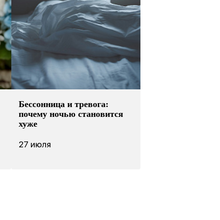
Бессонница и тревога:
почему ночью становится
хуже
27 июля