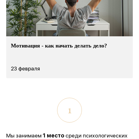
Мотивация - как начать делать дело?
23 февраля
1
Мы занимаем
1 место
среди психологических