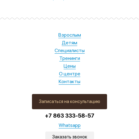
Взрослым
Детям
Специалисты
Тренинги
Цены
О центре
Контакты
Записаться на консультацию
+7 863 333-58-57
Whatsapp
Заказать звонок