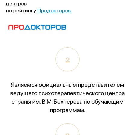
центров
по рейтингу
Продокторов.
2
Являемся официальным представителем
ведущего психотерапевтического центра
страны им. В.М. Бехтерева по обучающим
программам.