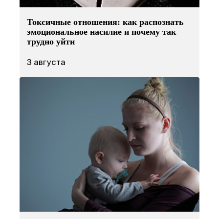
Токсичные отношения: как распознать
эмоциональное насилие и почему так
трудно уйти
3 августа