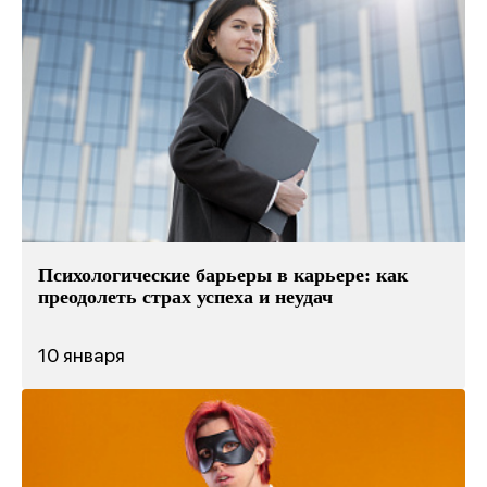
Психологические барьеры в карьере: как
преодолеть страх успеха и неудач
10 января