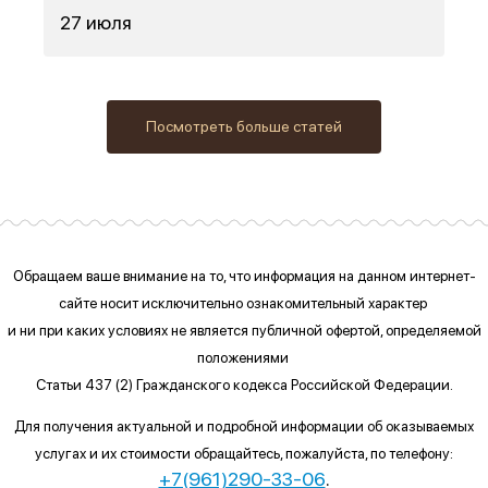
27 июля
Посмотреть больше статей
Обращаем ваше внимание на то, что информация на данном интернет-
сайте
носит исключительно ознакомительный характер
и ни при каких условиях
не является публичной офертой, определяемой
положениями
Статьи 437 (2) Гражданского кодекса Российской Федерации.
Для получения актуальной и подробной информации об оказываемых
услугах и их стоимости обращайтесь, пожалуйста, по телефону:
+7(961)290-33-06
.