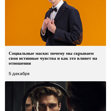
Социальные маски: почему мы скрываем
свои истинные чувства и как это влияет на
отношения
5 декабря