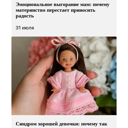
Эмоциональное выгорание мам: почему
материнство перестает приносить
радость
31 июля
Синдром хорошей девочки: почему так