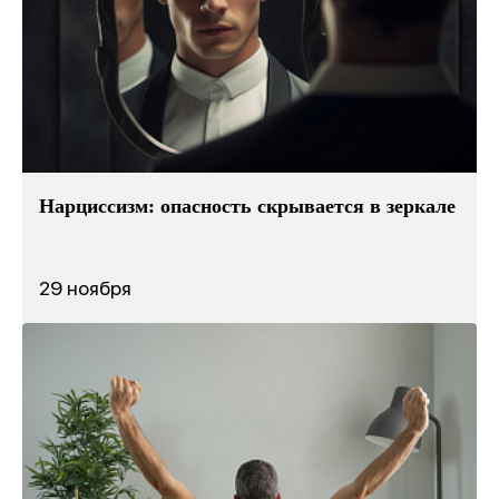
Нарциссизм: опасность скрывается в зеркале
29 ноября