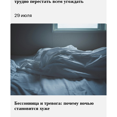
трудно перестать всем угождать
29 июля
Бессонница и тревога: почему ночью
становится хуже