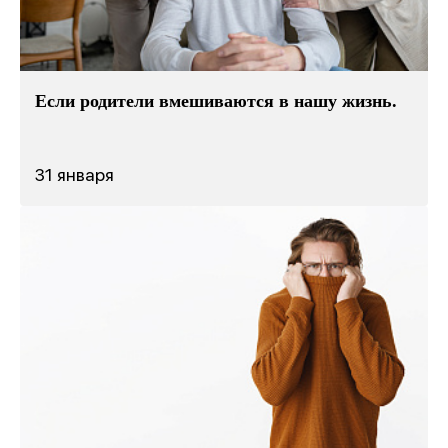
Если родители вмешиваются в нашу жизнь.
31 января