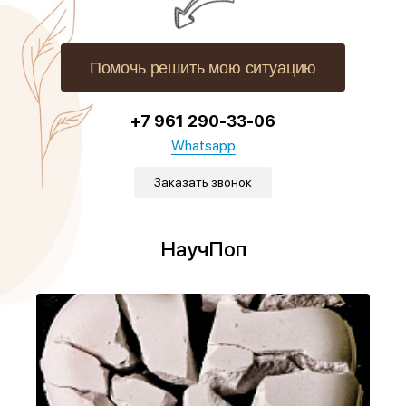
Помочь решить мою ситуацию
+7 961 290-33-06
Whatsapp
Заказать звонок
НаучПоп