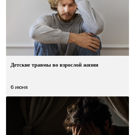
Детские травмы во взрослой жизни
6 июня