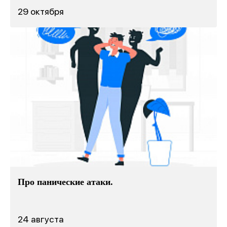
29 октября
Про панические атаки.
24 августа