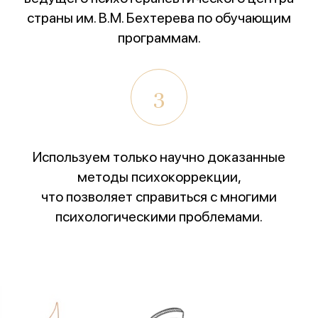
страны им. В.М. Бехтерева по обучающим
программам.
3
Используем только научно доказанные
методы психокоррекции,
что позволяет справиться с многими
психологическими проблемами.