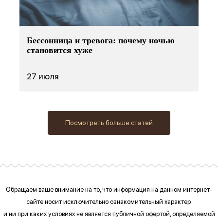
Бессонница и тревога: почему ночью
становится хуже
27 июля
Посмотреть больше статей
Обращаем ваше внимание на то, что информация на данном интернет-
сайте
носит исключительно ознакомительный характер
и ни при каких условиях
не является публичной офертой, определяемой