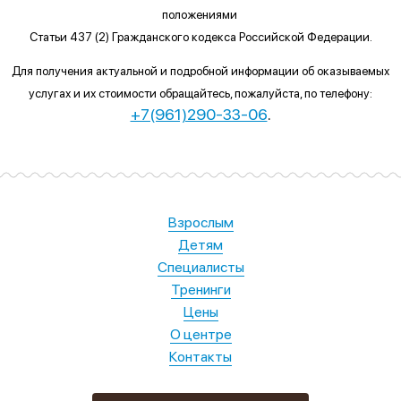
положениями
Статьи 437 (2) Гражданского кодекса Российской Федерации.
Для получения актуальной и подробной информации об оказываемых
услугах и их стоимости обращайтесь, пожалуйста, по телефону:
+7(961)290-33-06
.
Взрослым
Детям
Специалисты
Тренинги
Цены
О центре
Контакты