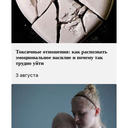
Токсичные отношения: как распознать
эмоциональное насилие и почему так
трудно уйти
3 августа