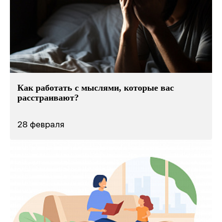
Как работать с мыслями, которые вас
расстраивают?
28 февраля