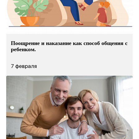
Поощрение и наказание как способ общения с
ребенком.
7 февраля