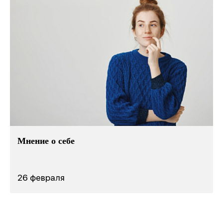
Мнение о себе
26 февраля