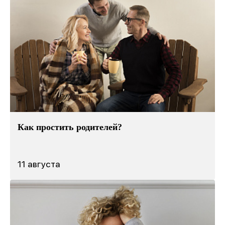
Как простить родителей?
11 августа