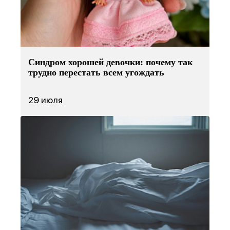
Синдром хорошей девочки: почему так
трудно перестать всем угождать
29 июля