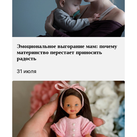
Эмоциональное выгорание мам: почему
материнство перестает приносить
радость
31 июля