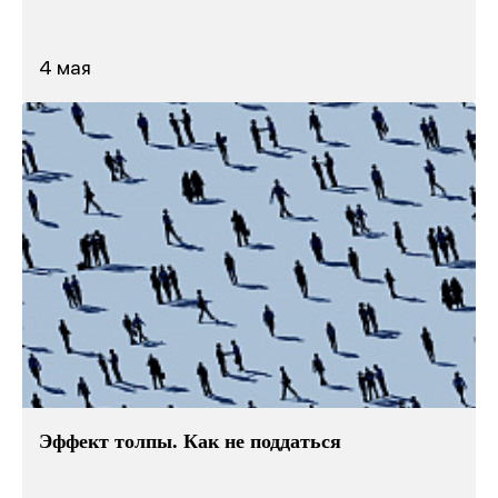
4 мая
Эффект толпы. Как не поддаться