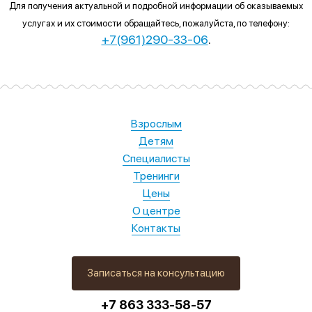
Для получения актуальной и подробной информации об оказываемых
услугах и их стоимости обращайтесь, пожалуйста, по телефону:
+7(961)290-33-06
.
Взрослым
Детям
Специалисты
Тренинги
Цены
О центре
Контакты
Записаться на консультацию
+7 863 333-58-57