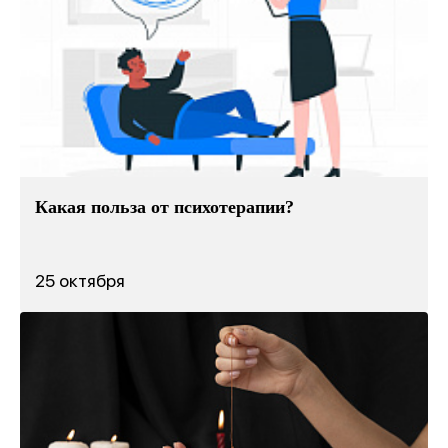
Какая польза от психотерапии?
25 октября