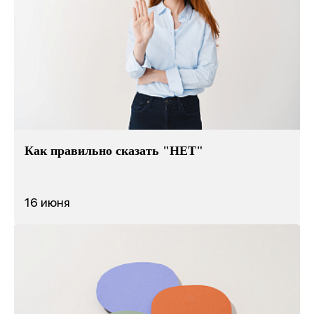
Как правильно сказать "НЕТ"
16 июня