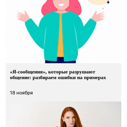
«Я-сообщения», которые разрушают
общение: разбираем ошибки на примерах
18 ноября