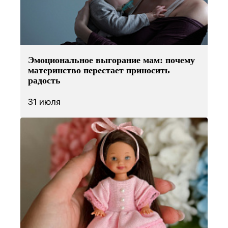
Эмоциональное выгорание мам: почему
материнство перестает приносить
радость
31 июля