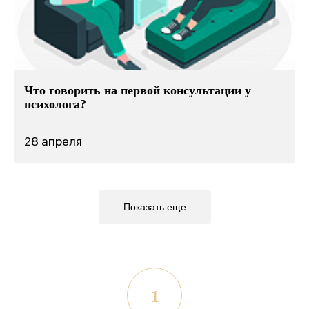
Что говорить на первой консультации у
психолога?
28 апреля
Показать еще
1