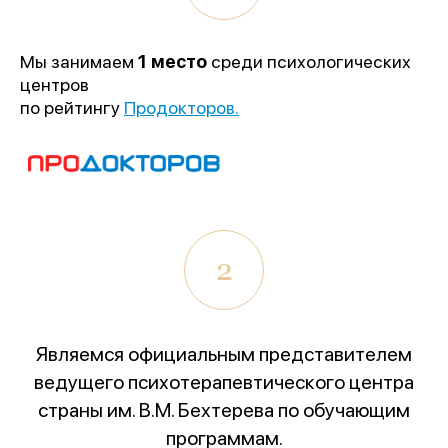
Мы занимаем
1 место
среди психологических
центров
по рейтингу
Продокторов.
2
Являемся официальным представителем
ведущего психотерапевтического центра
страны им. В.М. Бехтерева по обучающим
программам.