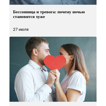
Бессонница и тревога: почему ночью
становится хуже
27 июля