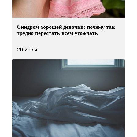
Синдром хорошей девочки: почему так
трудно перестать всем угождать
29 июля