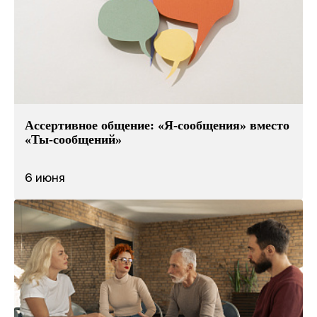
Ассертивное общение: «Я-сообщения» вместо
«Ты-сообщений»
6 июня