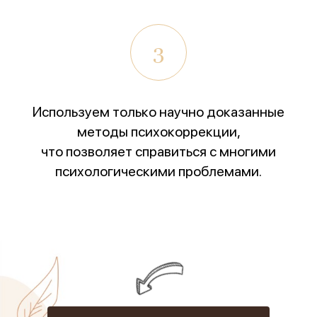
3
Используем только научно доказанные
методы психокоррекции,
что позволяет справиться с многими
психологическими проблемами.