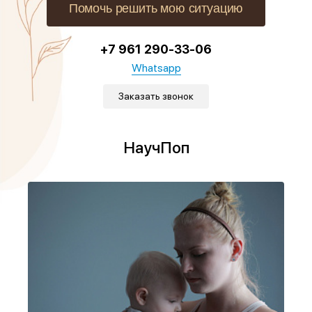
Помочь решить мою ситуацию
+7 961 290-33-06
Whatsapp
Заказать звонок
НаучПоп