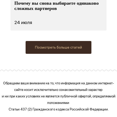
Почему вы снова выбираете одинаково
сложных партнеров
24 июля
Посмотреть больше статей
Обращаем ваше внимание на то, что информация на данном интернет-
сайте
носит исключительно ознакомительный характер
и ни при каких условиях
не является публичной офертой, определяемой
положениями
Статьи 437 (2) Гражданского кодекса Российской Федерации.