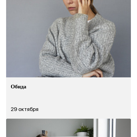
Обида
29 октября