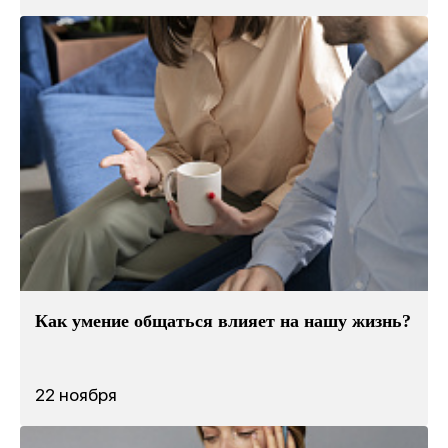
Как умение общаться влияет на нашу жизнь?
22 ноября