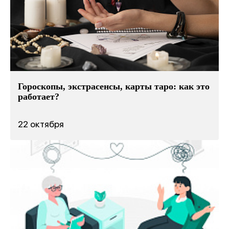
Гороскопы, экстрасенсы, карты таро: как это
работает?
22 октября