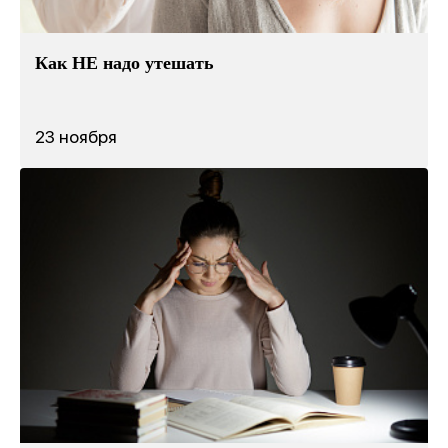
Как НЕ надо утешать
23 ноября