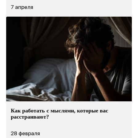
7 апреля
Как работать с мыслями, которые вас
расстраивают?
28 февраля