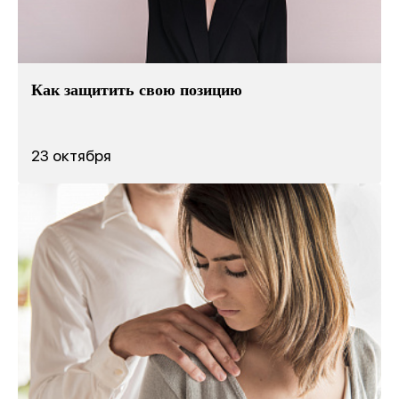
Как защитить свою позицию
23 октября