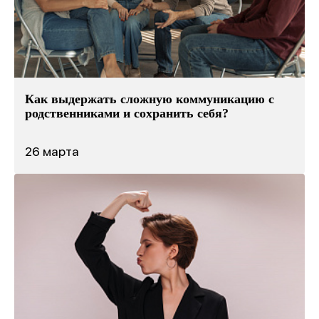
Как выдержать сложную коммуникацию с
родственниками и сохранить себя?
26 марта