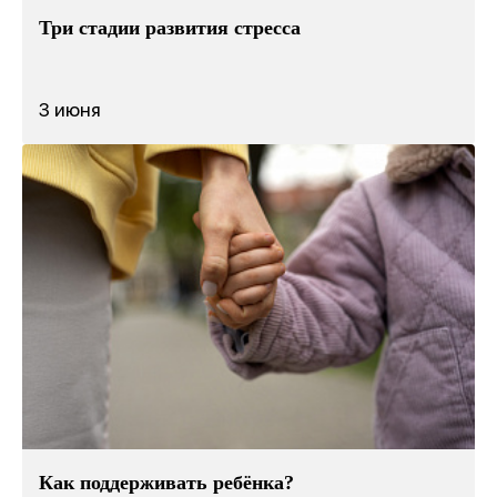
Три стадии развития стресса
3 июня
Как поддерживать ребёнка?